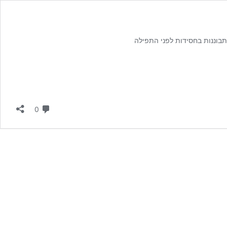
תבוננות בחסידות לפני התפילה
תגובות
0