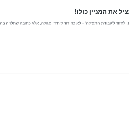
ל את המניין כולו!
 לחזור ל'עבודת התפילה' – לא כהידור ליחידי סגולה, אלא כחובה שתלויה בה