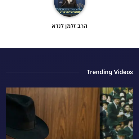
הרב זלמן לנדא
Trending Videos