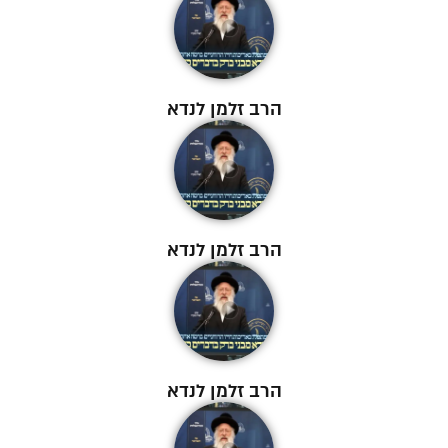
הרב זלמן לנדא
הרב זלמן לנדא
הרב זלמן לנדא