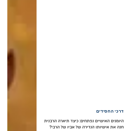
דרכי החסידים
היומנים האישיים נפתחים: כיצד תיארה הרבנית
חנה את אישיותו הנדירה של אביו של הרבי?