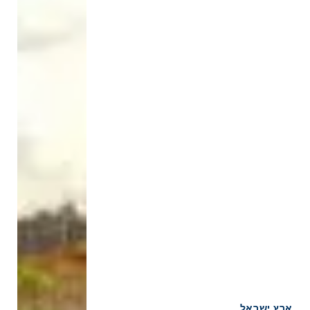
ארץ ישראל