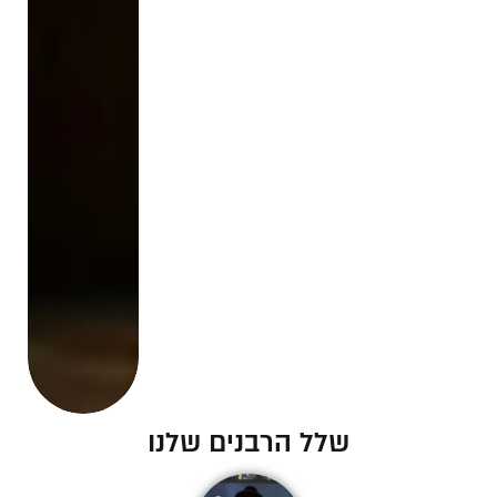
שלל הרבנים שלנו