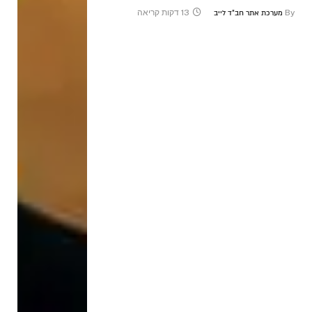
By
13 דקות קריאה
מערכת אתר חב"ד לייב