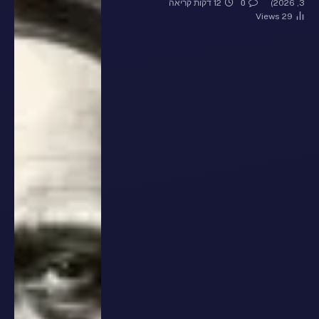
3, 2026)
12 דקות קריאה
0
Views
29