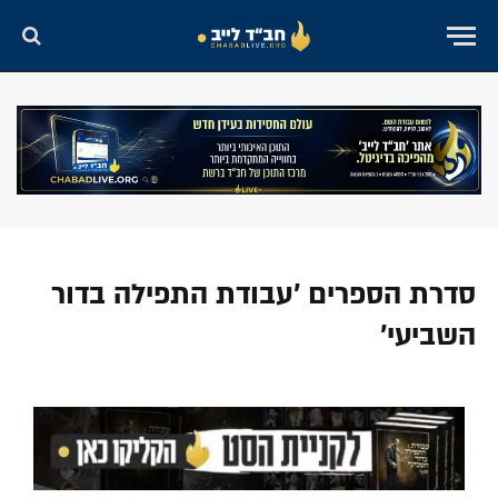
סדרת הספרים 'עבודת התפילה בדור
השביעי'