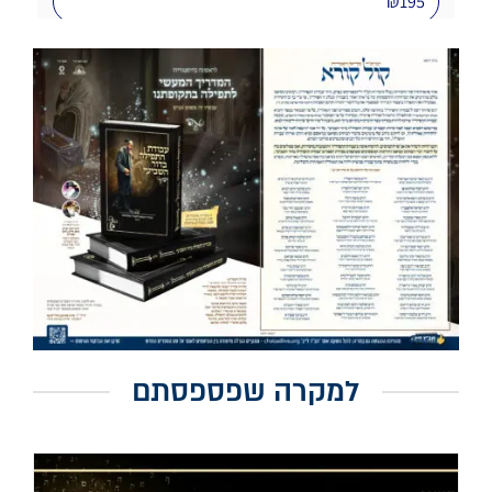
למקרה שפספסתם