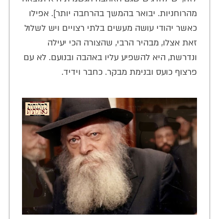
מהרוחניות. יבואר בהמשך בהרחבה יותר]. אפילו
כאשר יהודי עושה מעשים בלתי רצויים ויש לשלול
זאת אצלו, מבהיר הרבי, שהצורה הכי יעילה
ונדרשת, היא להשפיע עליו באהבה ובנועם. לא עם
פרצוף כועס ובנימת מבקר. כחבר וידיד.