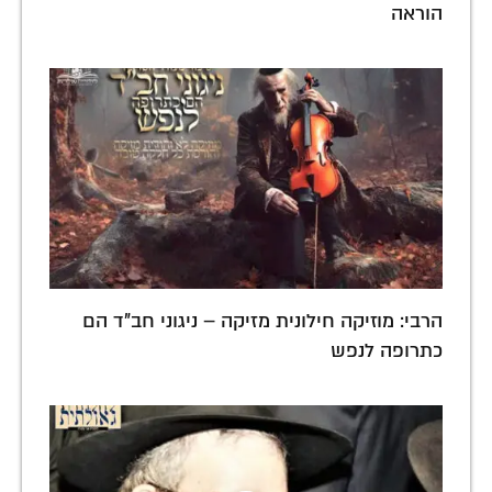
הוראה
הרבי: מוזיקה חילונית מזיקה – ניגוני חב"ד הם
כתרופה לנפש