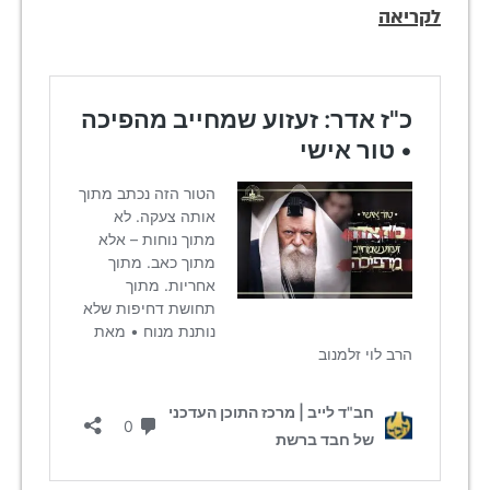
לקריאה