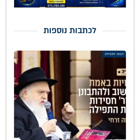
לכתבות נוספות
הכנה לתפילה