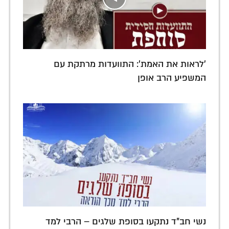
'לראות את האמת': התוועדות מרתקת עם
המשפיע הרב אופן
נשי חב"ד נתקעו בסופת שלגים – הרבי למד