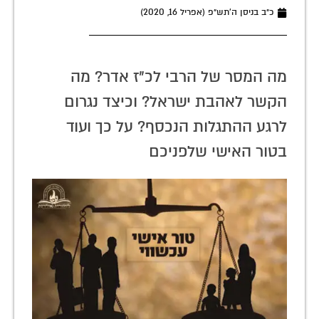
כ״ב בניסן ה׳תש״פ (אפריל 16, 2020)
מה המסר של הרבי לכ"ז אדר? מה
הקשר לאהבת ישראל? וכיצד נגרום
לרגע ההתגלות הנכסף? על כך ועוד
בטור האישי שלפניכם