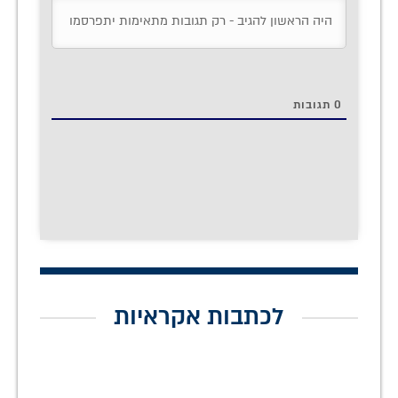
0
תגובות
לכתבות אקראיות