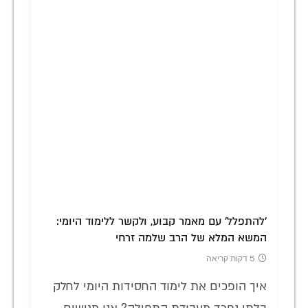
'להתפלל' עם מאמר קבוע, ולקשר ללימוד היומי:
המשא המלא של הרב שלמה זרחי
5 דקות קריאה
איך הופכים את לימוד החסידות היומי לחלק