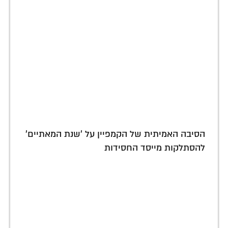
הסיבה האמיתית של הקמפיין על 'שנת המאתיים'
להסתלקות מייסד החסידות