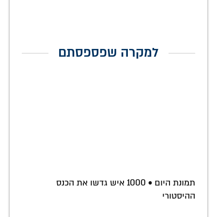
למקרה שפספסתם
תמונת היום • 1000 איש גדשו את הכנס
ההיסטורי