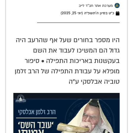
מערכת אתר חב"ד לייב
כ״ט בסיון ה׳תשפ״ה (יוני 25, 2025)
היו מספר בחורים שעל אף שהרעב היה
גדול הם המשיכו לעבוד את השם
בעקשנות באריכות התפילה • סיפור
מופלא על עבודת התפילה של הרב זלמן
טוביה אבלסקי ע"ה