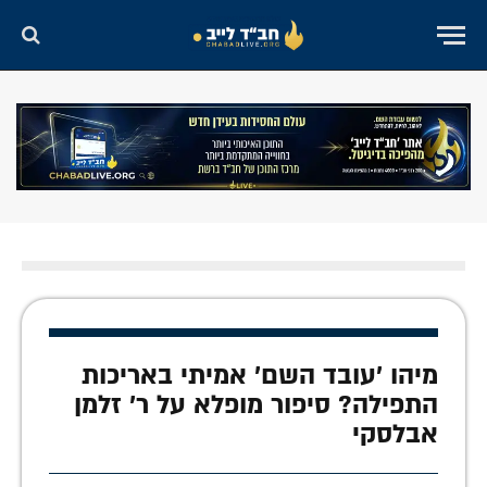
מיהו 'עובד השם' אמיתי באריכות
התפילה? סיפור מופלא על ר' זלמן
אבלסקי