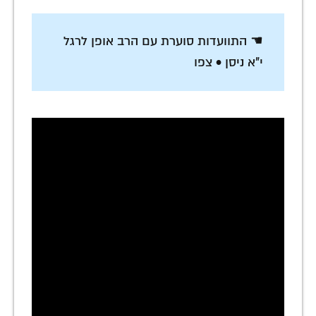
☚ התוועדות סוערת עם הרב אופן לרגל
י"א ניסן • צפו