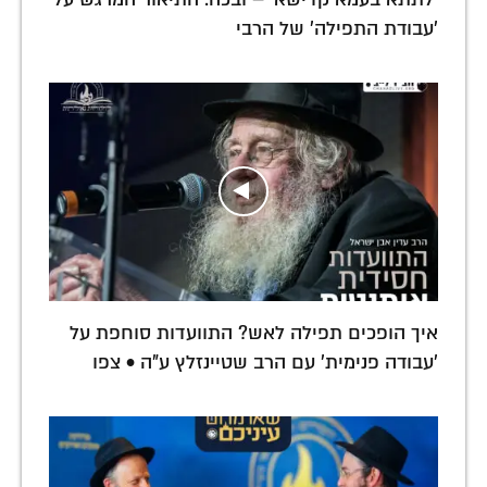
'עבודת התפילה' של הרבי
איך הופכים תפילה לאש? התוועדות סוחפת על
'עבודה פנימית' עם הרב שטיינזלץ ע"ה • צפו