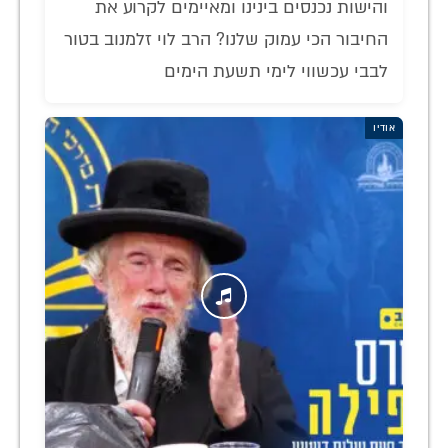
והישות נכנסים בינינו ומאיימים לקרוע את
החיבור הכי עמוק שלנו? הרב לוי זלמנוב בטור
לבבי עכשווי לימי תשעת הימים
אודיו