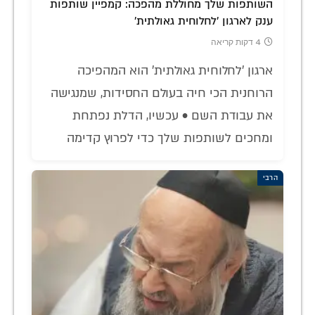
השותפות שלך מחוללת מהפכה: קמפיין שותפות
ענק לארגון 'לחלוחית גאולתית'
4 דקות קריאה
ארגון 'לחלוחית גאולתית' הוא המהפיכה
הרוחנית הכי חיה בעולם החסידות, שמנגישה
את עבודת השם • עכשיו, הדלת נפתחת
ומחכים לשותפות שלך כדי לפרוץ קדימה
הרבי