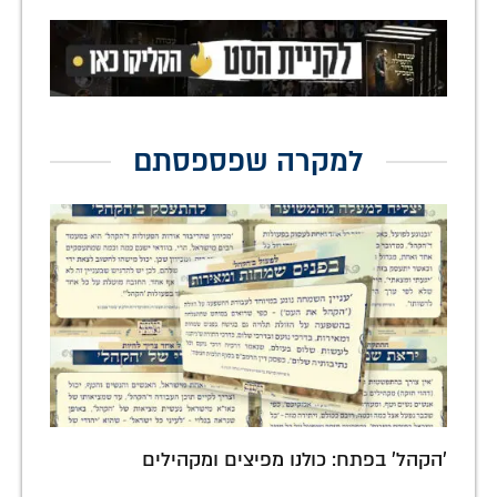
למקרה שפספסתם
'הקהל' בפתח: כולנו מפיצים ומקהילים