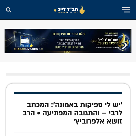
'יש לי ספיקות באמונה': המכתב
לרבי – והתגובה המפתיעה • הרב
זושא אלפרוביץ'