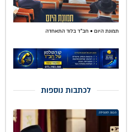
תמונת היום • חב"ד בלוד התאחדה
לכתבות נוספות
הכנה לתפילה