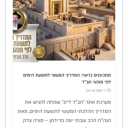
מתכוננים כראוי: המדריך המעשי לתשעת הימים
לפי מנהגי חב"ד
7 דקות קריאה
מערכת אתר 'חב"ד לייב' שמחה להגיש את
המדריך ההלכתי המעשי לתשעת הימים, מאת
הגה"ח הרב שבתי יונה פרידמן – מורה צדק