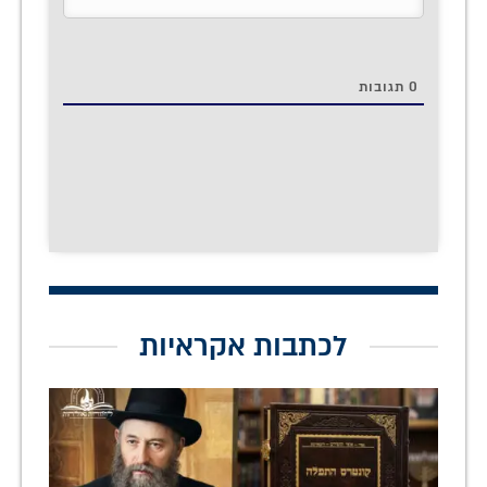
0
תגובות
לכתבות אקראיות