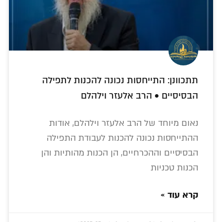
תתכוונן: התייחסות נכונה להכנות לתפילה
הבסיסיים • הרב אלעזר וילהלם
נאום מיוחד של הרב אלעזר וילהלם, אודות
ההתייחסות נכונה להכנות לעבודת התפילה
הבסיסיים וההכרחיים, הן הכנות מהותיות והן
הכנות טכניות
קרא עוד »