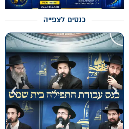
כנסים לצפייה