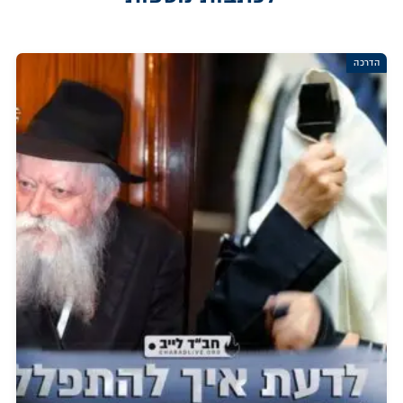
הדרכה