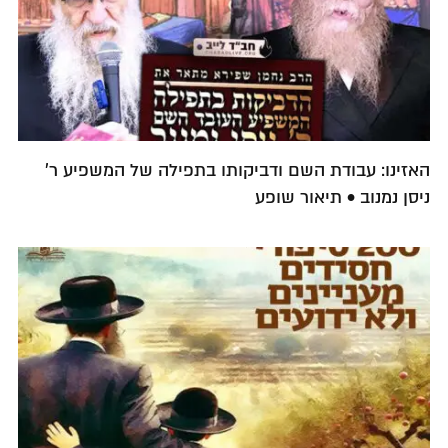
האזינו: עבודת השם ודביקותו בתפילה של המשפיע ר'
ניסן נמנוב • תיאור שופע