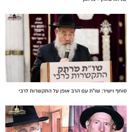
סוחף וישיר: שו"ת עם הרב אופן על התקשרות לרבי