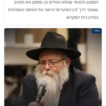
המנגנון הפנימי שכולנו נופלים בו, ומסמן את הנתיב
שעובר דרך 'בין המיצרים' היישר אל הנחמה האמיתית
בבניין בית המקדש
גאולה