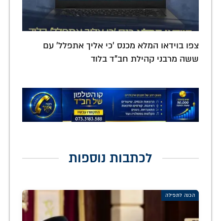
צפו בוידאו המלא מכנס 'כי אליך אתפלל' עם
ששה מרבני קהילת חב"ד בלוד
לכתבות נוספות
הכנה לתפילה