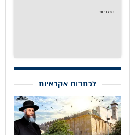
0
תגובות
לכתבות אקראיות