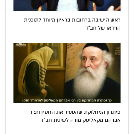
ראש הישיבה ברחובות בראיון מיוחד לתוכנית
הוידאו של חב"ד
פיתרון המחלוקת שהסעיר את החסידות: ר'
אברהם מקאליסק מודה לשיטת חב"ד