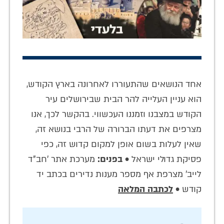
אחד הנושאים שהתעוררו לאחרונה בארץ הקודש,
הוא עניין העלייה להר הבית שבירושלים עיר
הקודש במצבנו וזמננו העכשווי. בהקשר לכך, אנו
מצרפים את דעתו הברורה של הרבי בנושא זה,
שאין לעלות בשום אופן למקום קדוש זה, כפי
פסיקת גדולי ישראל •
בפנים:
מערכת אתר 'חב"ד
לייב' מצרפת אף מספר מענות נדירים בכתב יד
קודש •
לכתבה המלאה