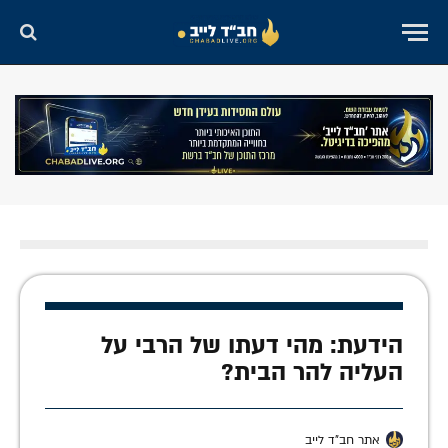
הידעת: מהי דעתו של הרבי על
העליה להר הבית?
אתר חב"ד לייב