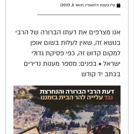
ט״ו בטבת ה׳תשפ״ג (ינואר 8, 2023)
אנו מצרפים את דעתו הברורה של הרבי
בנושא זה, שאין לעלות בשום אופן
למקום קדוש זה, כפי פסיקת גדולי
ישראל • בפנים: מספר מענות נדירים
בכתב יד קודש