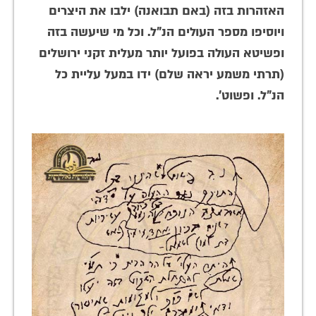
האזהרות בזה (באם תבואנה) ילבו את היצרים
ויוסיפו מספר העולים הנ"ל. וכל מי שיעשה בזה
ופשיטא העולה בפועל יותר מעלית זקני ירושלים
(תרתי משמע יראה שלם) ידו במעל עליית כל
הנ"ל. ופשוט'.