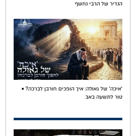
הנדיר של הרבי נחשף
'איכה' של גאולה: איך הופכים חורבן לברכה? •
טור לתשעה באב