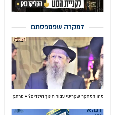
למקרה שפספסתם
מהו המחקר שקריטי עבור חינוך הילדים? • מרתק