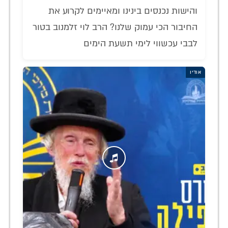
והישות נכנסים בינינו ומאיימים לקרוע את
החיבור הכי עמוק שלנו? הרב לוי זלמנוב בטור
לבבי עכשווי לימי תשעת הימים
אודיו