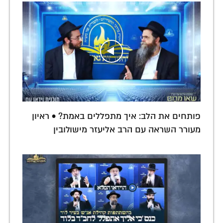
פותחים את הלב: איך מתפללים באמת? • ראיון
מעורר השראה עם הרב אליעזר מישולובין