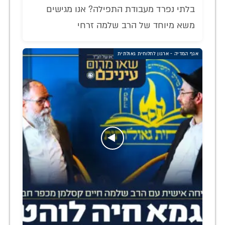
בלתי נפרד מעבודת התפילה? אנו מגישים
משא מיוחד של הרב שלמה זרחי
אגף המדיה - ארגון לחלוחית גאולתית