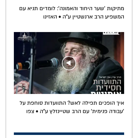
מתיקות 'שער היחוד והאמונה': לומדים תניא עם
המשפיע הרב ארנשטיין ע"ה • האזינו
איך הופכים תפילה לאש? התוועדות סוחפת על
'עבודה פנימית' עם הרב שטיינזלץ ע"ה • צפו