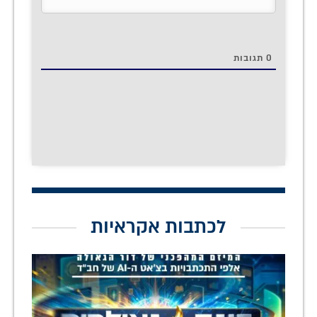
0
תגובות
לכתבות אקראיות