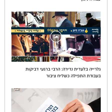
גלרייה בלעדית נדירה: הרבי ברגעי דביקות
בעבודת התפילה כשליח ציבור