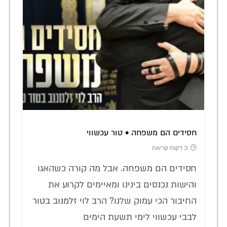
חסידים הם משפחה • טור עכשווי
3 דקות קריאה
חסידים הם משפחה. אבל מה קורה כשהאגו
והישות נכנסים בינינו ומאיימים לקרוע את
החיבור הכי עמוק שלנו? הרב לוי זלמנוב בטור
לבבי עכשווי לימי תשעת הימים