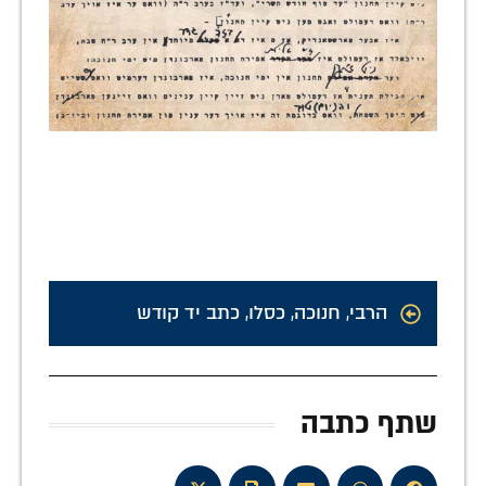
הרבי
,
חנוכה
,
כסלו
,
כתב יד קודש
שתף כתבה