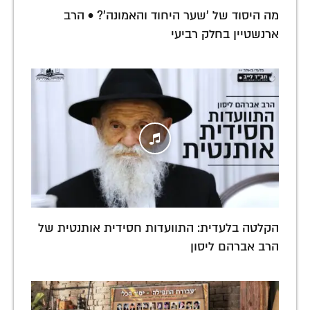
מה היסוד של 'שער היחוד והאמונה'? • הרב
ארנשטיין בחלק רביעי
הקלטה בלעדית: התוועדות חסידית אותנטית של
הרב אברהם ליסון