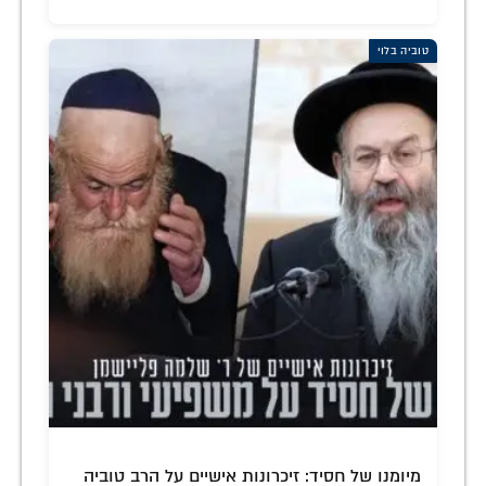
טוביה בלוי
מיומנו של חסיד: זיכרונות אישיים על הרב טוביה