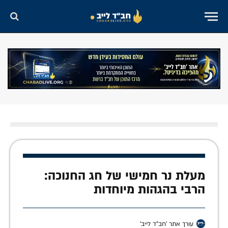
מעלת נר חמישי של חג החנוכה:
הרבי בהגהות מיוחדות
עורך אתר 'חב"ד לייב'