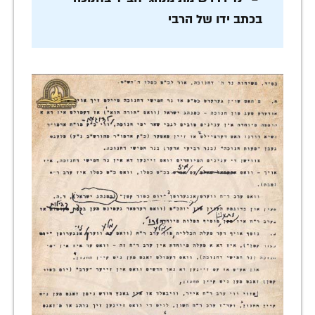
בכתב ידו של הרבי