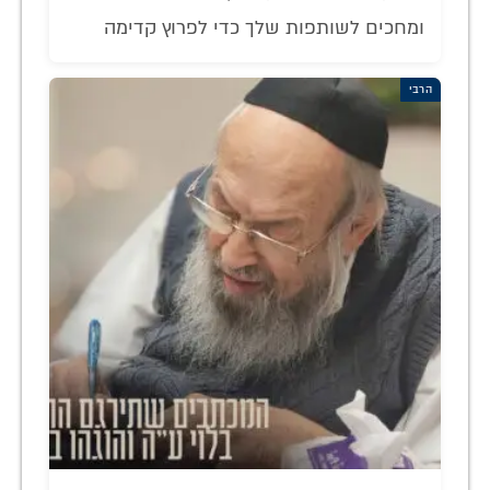
ומחכים לשותפות שלך כדי לפרוץ קדימה
הרבי