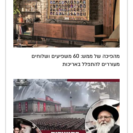
מהפיכה של ממש: 60 משפיעים ושלוחים
מעוררים להתפלל באריכות