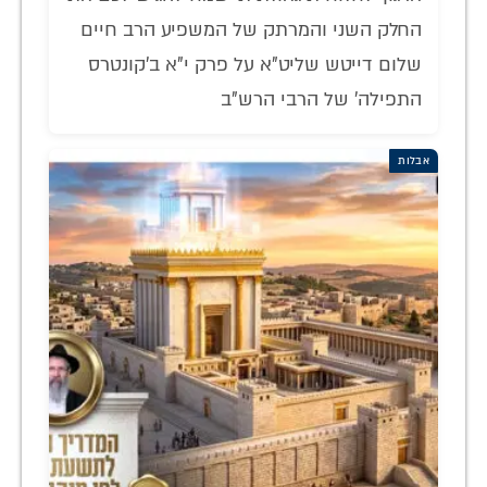
החלק השני והמרתק של המשפיע הרב חיים
שלום דייטש שליט"א על פרק י"א ב'קונטרס
התפילה' של הרבי הרש"ב
אבלות