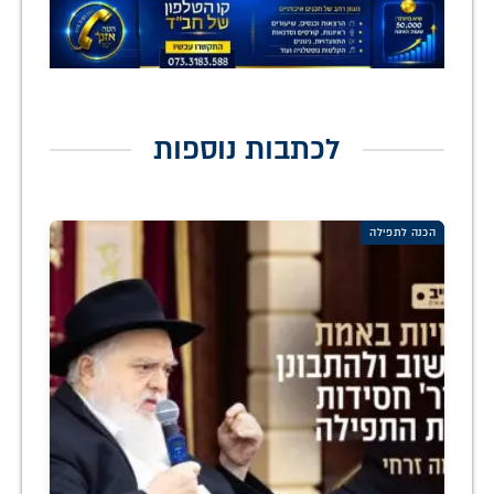
לכתבות נוספות
הכנה לתפילה