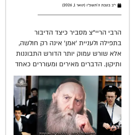
י״ב בטבת ה׳תשפ״ו (ינואר 1, 2026)
הרבי הריי"צ מסביר כיצד הדיבור
בתפילה ולעניית 'אמן' אינה רק חולשה,
אלא שורש עמוק יותר הדורש התבוננות
ותיקון. הדברים מאירים ומעוררים כאחד