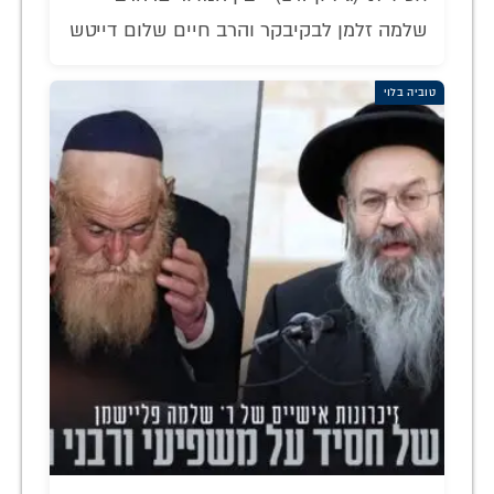
שלמה זלמן לבקיבקר והרב חיים שלום דייטש
טוביה בלוי