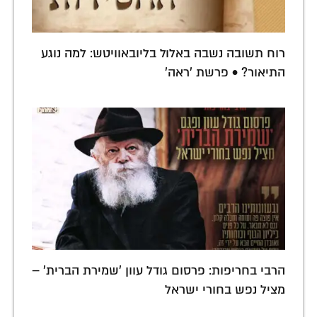
רוח תשובה נשבה באלול בליובאוויטש: למה נוגע
התיאור? • פרשת 'ראה'
הרבי בחריפות: פרסום גודל עוון 'שמירת הברית' –
מציל נפש בחורי ישראל