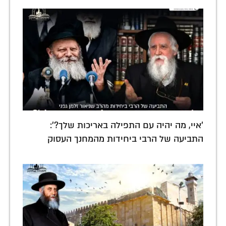
'איי, מה יהיה עם התפילה באריכות שלך?':
התביעה של הרבי ביחידות מהמחנך העסוק