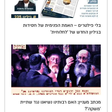
בלי פילטרים – האמת הפנימית של חסידות
בגיליון החדש של 'לחלוחית'
מכתב מעניין: האם רבותינו נשיאנו נגד שתיית
'משקה'?