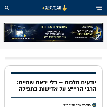
יודעים הלכות – בלי יראת שמיים:
הרבי הריי"צ על אדישות בתפילה
מערכת אתר חב"ד לייב