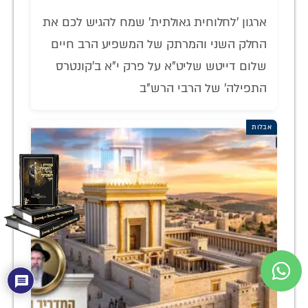
ארגון 'לחלוחית גאולתית' שמח להגיש לכם את
החלק השני והמרתק של המשפיע הרב חיים
שלום דייטש שליט"א על פרק י"א ב'קונטרס
התפילה' של הרבי הרש"ב
אבלות