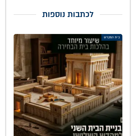
לכתבות נוספות
בית המקדש