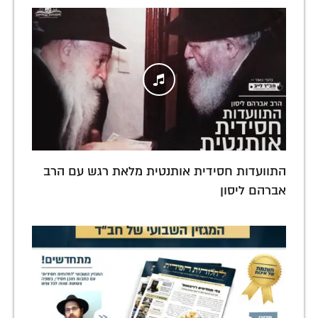
התוועדות חסידית אותנטית מלאת רגש עם הרב
אברהם ליסון