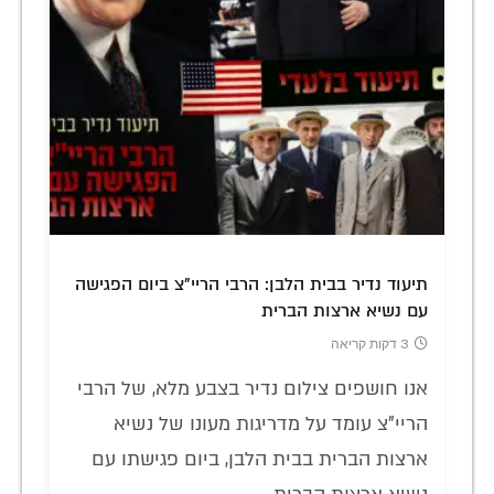
תיעוד נדיר בבית הלבן: הרבי הריי"צ ביום הפגישה
עם נשיא ארצות הברית
3 דקות קריאה
אנו חושפים צילום נדיר בצבע מלא, של הרבי
הריי"צ עומד על מדריגות מעונו של נשיא
ארצות הברית בבית הלבן, ביום פגישתו עם