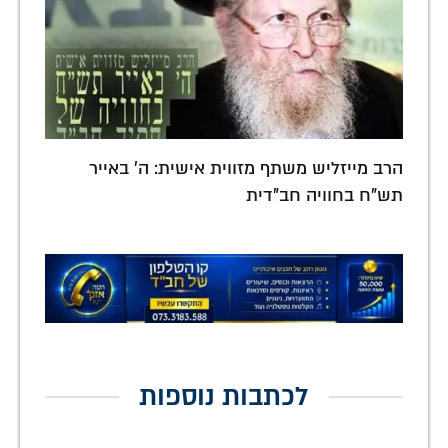
הרב מייזליש משתף מזווית אישית: ה' באייר
תש"ח בחוויה חב"דית
לכתבות נוספות