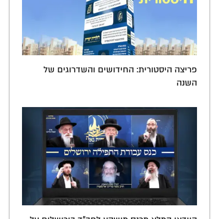
פריצה היסטורית: החידושים והשדרוגים של
השנה