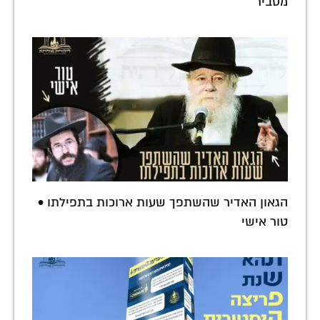
מסביר
הגאון האדיר שהשתפך שעות ארוכות בתפילתו •
טור אישי