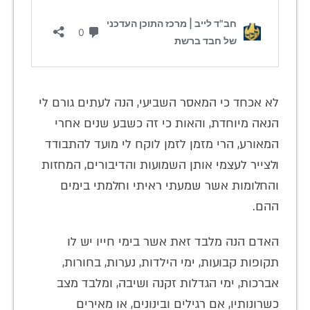
לא אכחד כי המאסר השביעי, הנה לעתים גורם לי
הנאה מיוחדת, והאות כי זה כשבע שנים אחרי
המאורע, הרי מזמן לזמן לוקח לי מועד להתבודד
ולצייר לעצמי אותן השמועות והדיבורים, המחזות
והחלומות אשר שמעתי ראיתי וחלמתי בימים
ההם.
האדם הנה מלבד זאת אשר בימי חייו יש לו
תקופות קבועות, ימי הילדות, נערות, בחורות,
אברכות, ימי הגדלות זקנה ושיבה, ומלבד מצב
כשרונותיו, אם רגילים ובינונים, או מאירים