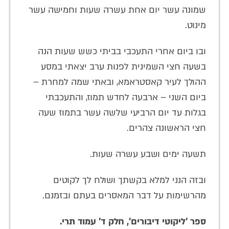
שמונה עשר יום אחת עשרה שעות וחמישה עשר
מינוט.
ובו ביום אחרי התעכבי בביתי כשש שעות הנה
בשעה חצי השמינית לפנות ערב יצאתי במסע
ההולך לעיר קאסטראמא, ובאתי שמה למחרת –
ביום השני – ארבעה לחדש תמוז, והתעכבתי
בגלות עד יום הרביעי שלשה עשר בתמוז שעה
חצי הראשונה צהרים.
תשעה ימים ושבע עשרה שעות.
ובזה הנני למלא בקשתך ושולח לך לקוטים
מהרשימות על דבר המאסרים בעתם ובזמנם.
ספר 'ליקוטי דיבורים', חלק ד' עמוד תרי.