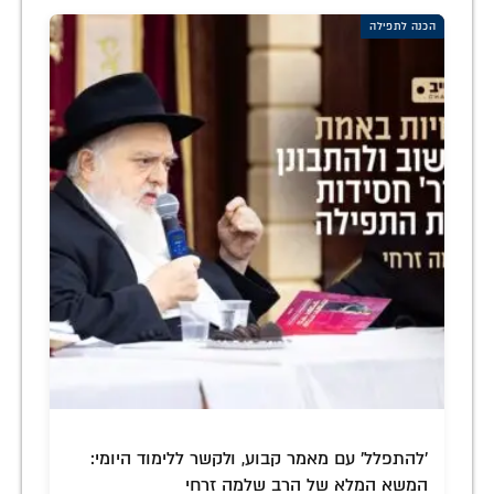
הכנה לתפילה
'להתפלל' עם מאמר קבוע, ולקשר ללימוד היומי:
המשא המלא של הרב שלמה זרחי