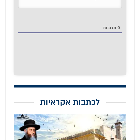
0
תגובות
לכתבות אקראיות