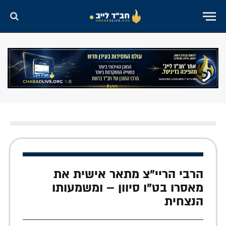
הרבי הריי"צ מתאר אישית את
מאסרו בט"ו סיוון – ומשמעותו
הנצחית