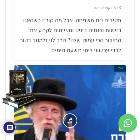
3 דקות קריאה
חסידים הם משפחה. אבל מה קורה כשהאגו
והישות נכנסים בינינו ומאיימים לקרוע את
החיבור הכי עמוק שלנו? הרב לוי זלמנוב בטור
לבבי עכשווי לימי תשעת הימים
אודיו