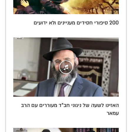
200 סיפורי חסידים מעניינים ולא ידועים
האזינו לשעה של ניגוני חב"ד מעוררים עם הרב
עמאר