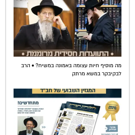
מה מוסיף חיות עצומה באמונה במשיח? • הרב
לבקיבקר במשא מרתק