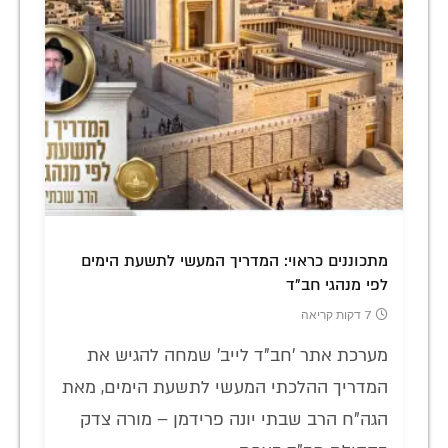
מתכוננים כראוי: המדריך המעשי לתשעת הימים
לפי מנהגי חב"ד
7 דקות קריאה
מערכת אתר 'חב"ד לייב' שמחה להגיש את
המדריך ההלכתי המעשי לתשעת הימים, מאת
הגה"ח הרב שבתי יונה פרידמן – מורה צדק