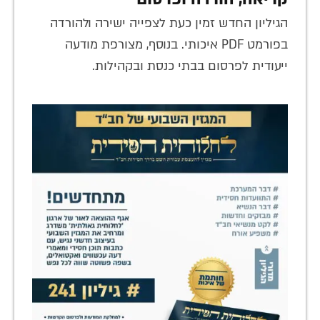
הגיליון החדש זמין כעת לצפייה ישירה ולהורדה
בפורמט PDF איכותי. בנוסף, מצורפת מודעה
ייעודית לפרסום בבתי כנסת ובקהילות.