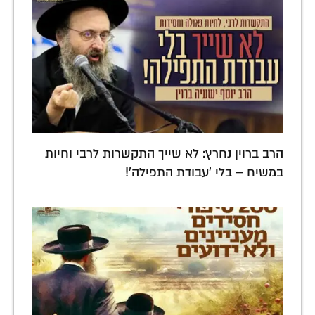
הרב ברוין נחרץ: לא שייך התקשרות לרבי וחיות
במשיח – בלי 'עבודת התפילה'!