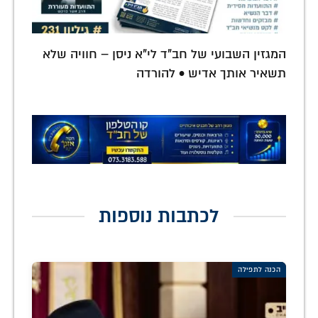
המגזין השבועי של חב"ד לי"א ניסן – חוויה שלא
תשאיר אותך אדיש • להורדה
לכתבות נוספות
הכנה לתפילה