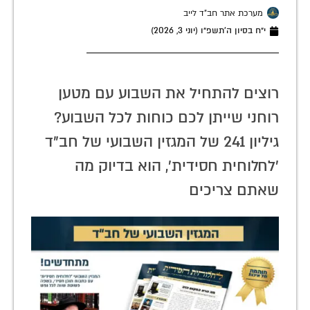
מערכת אתר חב"ד לייב
י״ח בסיון ה׳תשפ״ו (יוני 3, 2026)
רוצים להתחיל את השבוע עם מטען
רוחני שייתן לכם כוחות לכל השבוע?
גיליון 241 של המגזין השבועי של חב"ד
'לחלוחית חסידית', הוא בדיוק מה
שאתם צריכים