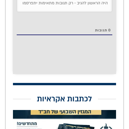
0
תגובות
לכתבות אקראיות