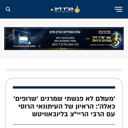
'מעולם לא פגשתי שמרנים 'שרופים'
כאלה': הראיון של העיתונאי הרוסי
עם הרבי הריי"צ בליובאוויטש