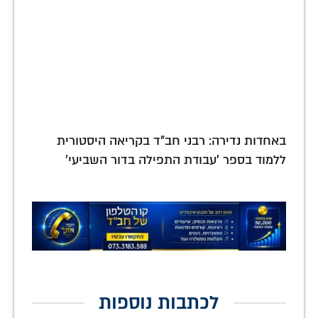
באחדות נדירה: רבני חב"ד בקריאה היסטורית
ללמוד בספר 'עבודת התפילה בדור השביעי'
לכתבות נוספות