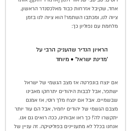
אחד, שקיבל אזרחות כבוד מאלכסנדר הראשון,
ציוה לנו, ומכתבו השתמר! הוא ציוה לנו בזמן
מלחמת עם נפוליון כך:
הראיון הנדיר שהעניק הרבי על
'מדינת ישראל' • מיוחד
אם ינצח בונפרטה אז מצב הגשמי של ישראל
ישתפר, אבל לבבות היהודים יתרחקו מאבינו
שבשמיים. אבל אם ינצח מלך רוסי, אז אמנם
מצבם הגשמי של יהודים יחמיר, אבל הם עוד יותר
יתקשרו לה'! כך ראו אבותינו, ככה רואים גם אנו.
אנחנו בכלל לא מתעניינים בפוליטיקה. זה עניין של