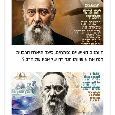
היומנים האישיים נפתחים: כיצד תיארה הרבנית
חנה את אישיותו הנדירה של אביו של הרבי?