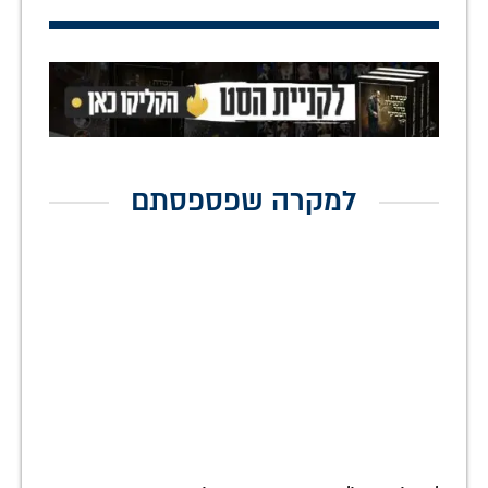
למקרה שפספסתם