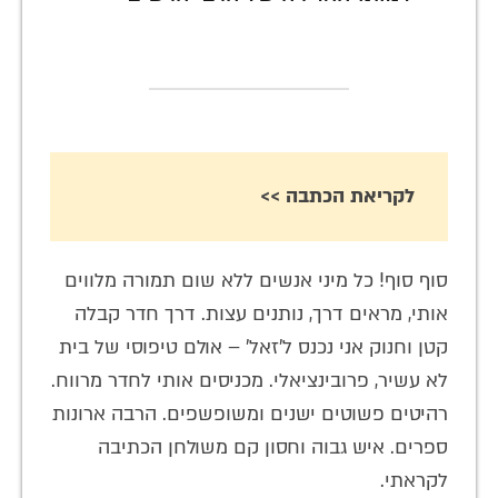
לקריאת הכתבה >>
סוף סוף! כל מיני אנשים ללא שום תמורה מלווים
אותי, מראים דרך, נותנים עצות. דרך חדר קבלה
קטן וחנוק אני נכנס ל'זאל' – אולם טיפוסי של בית
לא עשיר, פרובינציאלי. מכניסים אותי לחדר מרווח.
רהיטים פשוטים ישנים ומשופשפים. הרבה ארונות
ספרים. איש גבוה וחסון קם משולחן הכתיבה
לקראתי.