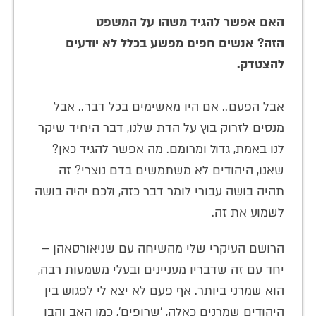
האם אפשר להגיד משהו על המשפט
הזה? אנשים חפים מפשע בכלל לא יודעים
להצטדק.
אבל הפעם.. אם היו מאשימים בכל דבר.. אבל
מנסים לזרוק בוץ על הדת שלנו, דבר היחיד שיקר
לנו באמת, גדול ומרומם. מה אפשר להגיד כאן?
שאנו, היהודים לא משתמשים בדם נוצרי? זה
תהיה בושה עבורי לומר דבר כזה, ולכם יהיה בושה
לשמוע את זה.
הרושם העיקרי שלי מהשיחה עם שניאורסאהן –
יחד עם זה שדבריו מעניינים ובעלי משמעות רבה,
הוא שמרני ביותר. אף פעם לא יצא לי לפגוש בין
היהודים שמרנים כאלה, 'שרופים', כמו האב והבן