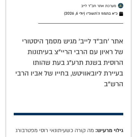
מערכת אתר חב"ד לייב
כ״א בתמוז ה׳תשפ״ו (יולי 6, 2026)
אתר 'חב"ד לייב' מגיש מסמך היסטורי
של ראיון עם הרבי הריי"צ בעיתונות
הרוסית בשנת תרע"ג בעת שהותו
בעיירת ליובאוויטש, בחייו של אביו הרבי
הרש"ב
גילוי מרעיש:
מה קורה כשעיתונאי רוסי מפטרבורג