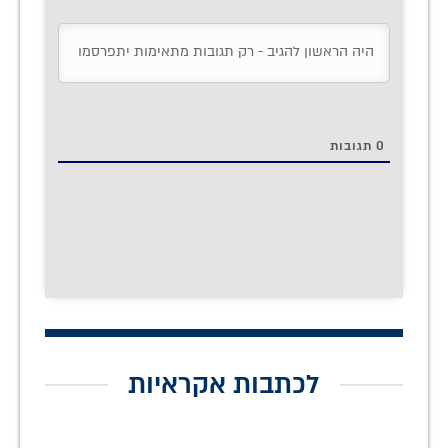
0
תגובות
לכתבות אקראיות