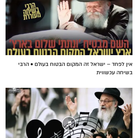
אין לפחד – ישראל זה המקום הבטוח בעולם • הרבי
בשיחה עכשווית