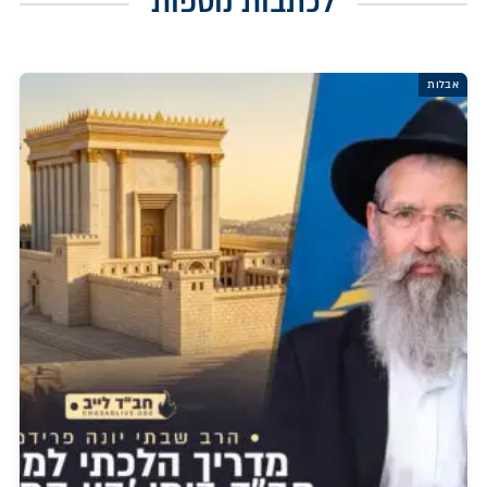
לכתבות נוספות
אבלות