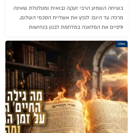
בשיחה השמיע הרבי זעקה נבואית ומטלטלת שאינה
מרפה עד היום: לנפץ את אשליית הסכמי השלום,
ולסיים את המלאכה במלחמת לבנון בנחישות
גאולה