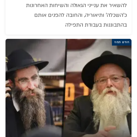
להשאיר את ענייני הגאולה והשיחות האחרונות
כ'השכלה' ותיאוריה, והחובה להפנים אותם
בהתבוננות בעבודת התפילה
חודש תמוז