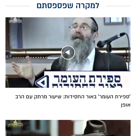
למקרה שפספסתם
'ספירת העומר' באור החסידות: שיעור מרתק עם הרב
אופן