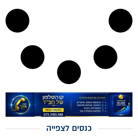
כנסים לצפייה