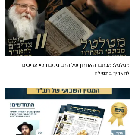
מטלטל: מכתבו האחרון של הרב גינזבורג • צריכים
להאריך בתפילה