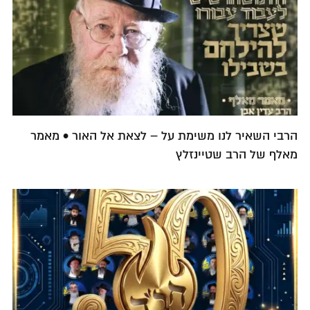
הרבי השאיר לנו משימת על – לצאת אל האור • מאמר
מאלף של הרב שטיינזלץ