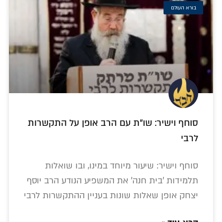
בורא העולם
סוחף וישיר: שו"ת עם הרב אופן על התקשרות
לרבי
סוחף וישיר: שיעור מיוחד במינו, ובו שואלות
תלמידות 'בית חנה' את המשפיע הנודע הרב יוסף
יצחק אופן שאלות שונות בעניין ההתקשרות לרבי