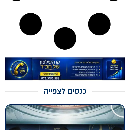
כנסים לצפייה