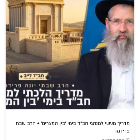
מדריך מעשי למנהגי חב"ד בימי 'בין המצרים' • הרב שבתי
פרידמן