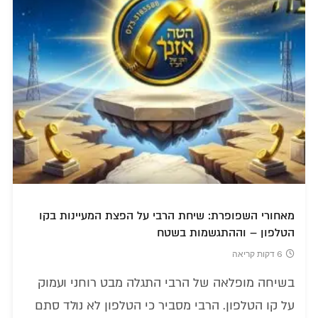
מאחורי השפופרת: שיחת הרבי על הפצת המעיינות בקו
הטלפון – וההתגשמות בשטח
6 דקות קריאה
בשיחה מופלאה של הרבי התגלה מבט רוחני ועמוק
על קו הטלפון. הרבי מסביר כי הטלפון לא נולד סתם