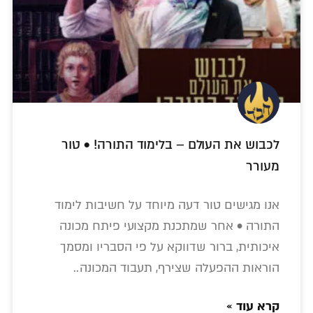
לכבוש את העולם – בלימוד התורה! • טור
מעורר
אנו מגישים טור דעה מיוחד על חשיבות לימוד
התורה • אחר שמתכנת מקצועי פיתח מכונה
איכותית, ברור שדווקא על פי הסבריו ומסמך
הוראות ההפעלה שצירף, תעבוד המכונה..
קרא עוד »