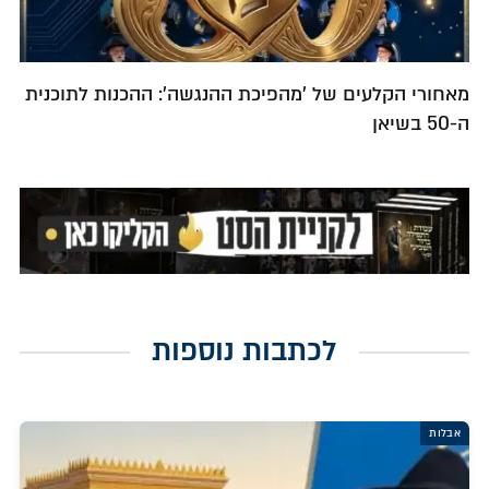
מאחורי הקלעים של 'מהפיכת ההנגשה': ההכנות לתוכנית
ה-50 בשיאן
לכתבות נוספות
אבלות