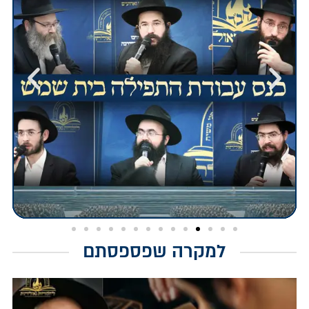
למקרה שפספסתם