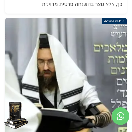
כך, אלא נוצר בהשגחה פרטית מדויקת
אריכות התפילה