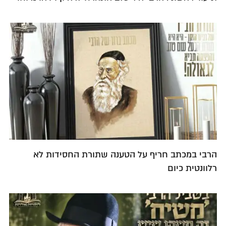
הרבי במכתב חריף על הטענה שתורת החסידות לא
רלוונטית כיום