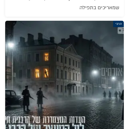
שמאריכים בתפילה
הרבי