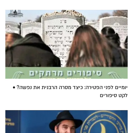
יומיים לפני הפטירה: כיצד מסרה הרבנית את נפשה? •
לקט סיפורים