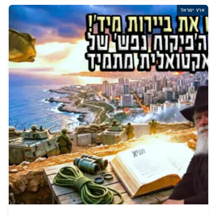
ארץ ישראל