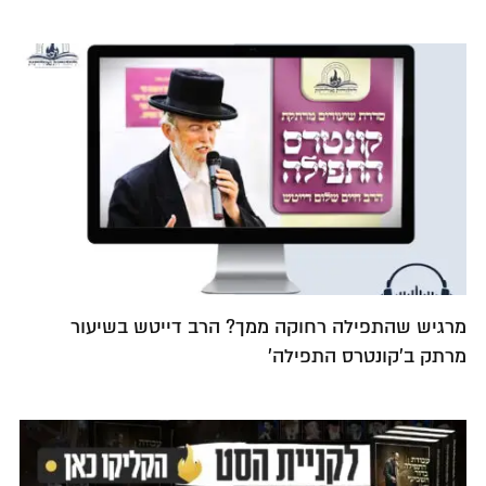
מרגיש שהתפילה רחוקה ממך? הרב דייטש בשיעור
מרתק ב'קונטרס התפילה'