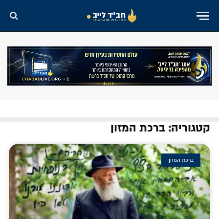
קטגוריה: ברכת המזון
ברכת המזון