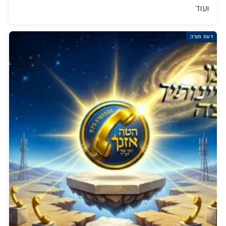
ועוד
דעת תורה