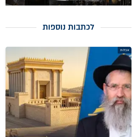
לכתבות נוספות
אבלות