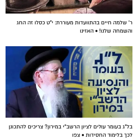
ר' שלמה חיים בהתוועדות מעוררת: י"ט כסלו זה החג
והשמחה שלנו! • האזינו
בל"ג בעומר עולים לציון הרשב"י במירון? צריכים להתכונן
לכך בלימוד החסידות • צפו