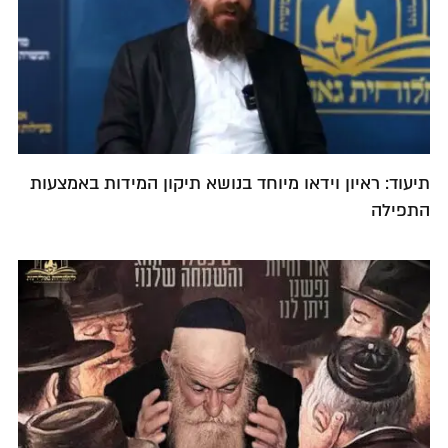
תיעוד: ראיון וידאו מיוחד בנושא תיקון המידות באמצעות
התפילה