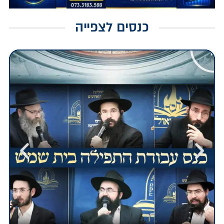
כנסים לצפייה