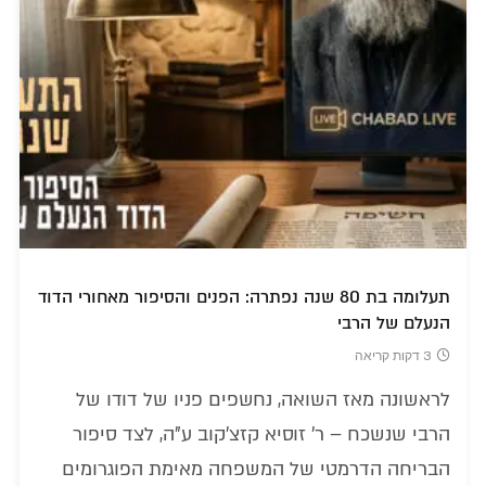
תעלומה בת 80 שנה נפתרה: הפנים והסיפור מאחורי הדוד
הנעלם של הרבי
3 דקות קריאה
לראשונה מאז השואה, נחשפים פניו של דודו של
הרבי שנשכח – ר' זוסיא קזצ'קוב ע"ה, לצד סיפור
הבריחה הדרמטי של המשפחה מאימת הפוגרומים