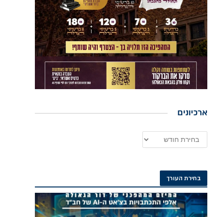
ארכיונים
בחירת העורך