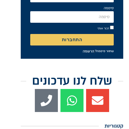
סיסמה
זכור אותי
התחברות
|
הרשמה
שחזור סיסמה?
שלח לנו עדכונים
קטגוריות