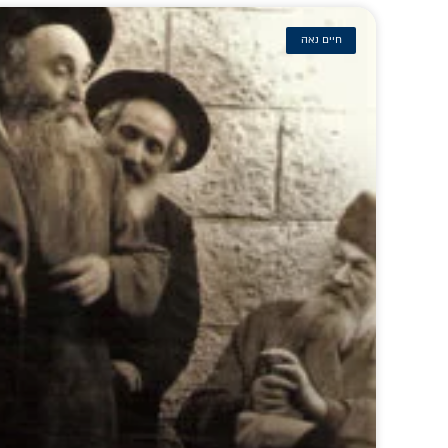
חיים נאה