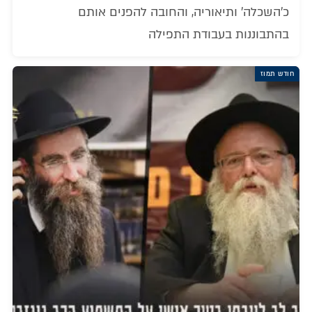
כ'השכלה' ותיאוריה, והחובה להפנים אותם
בהתבוננות בעבודת התפילה
חודש תמוז