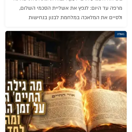
מרפה עד היום: לנפץ את אשליית הסכמי השלום,
ולסיים את המלאכה במלחמת לבנון בנחישות
גאולה