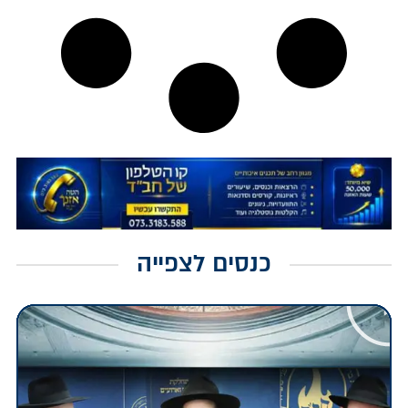
כנסים לצפייה