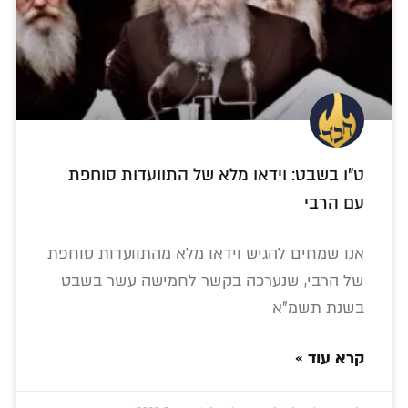
ט"ו בשבט: וידאו מלא של התוועדות סוחפת
עם הרבי
אנו שמחים להגיש וידאו מלא מהתוועדות סוחפת
של הרבי, שנערכה בקשר לחמישה עשר בשבט
בשנת תשמ"א
קרא עוד »