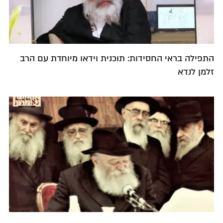
התפילה בראי החסידות: תוכנית וידאו מיוחדת עם הרב
זלמן לנדא