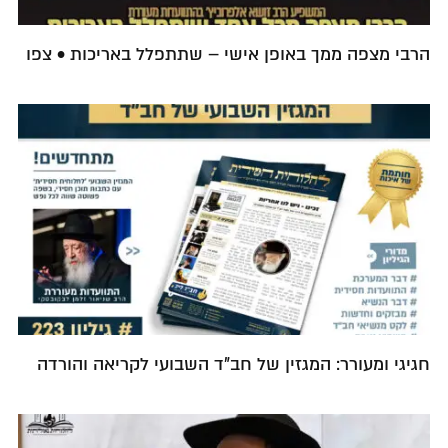
הרבי מצפה ממך באופן אישי – שתתפלל באריכות • צפו
חגיגי ומעורר: המגזין של חב"ד השבועי לקריאה והורדה