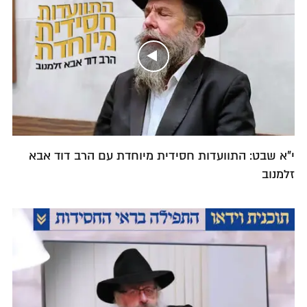
י"א שבט: התוועדות חסידית מיוחדת עם הרב דוד אבא
זלמנוב