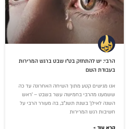
הרבי: יש להתחזק בט"ו שבט ברגש המרירות
בעבודת השם
אנו מגישים קטע מתוך השיחה האחרונה עד כה
ששמענו מהרבי בחמישה עשר בשבט – 'ראש
השנה לאילן' בשנת תשנ"ב, בה מעורר הרבי על
חשיבות רגש המרירות
קרא עוד »