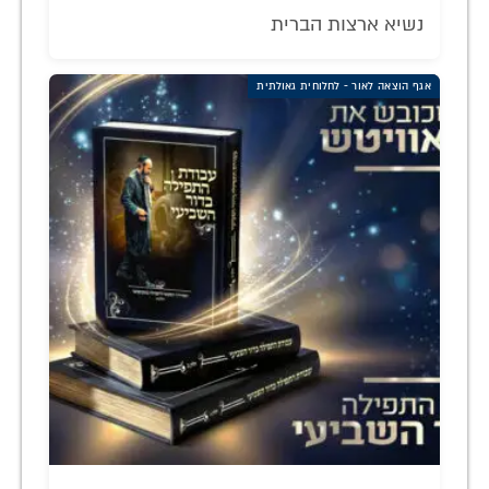
נשיא ארצות הברית
אגף הוצאה לאור - לחלוחית גאולתית