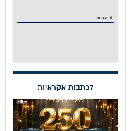
0
תגובות
לכתבות אקראיות