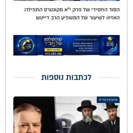
הסוד החסידי של פרק י"א מקונטרס התפילה:
האזינו לשיעור של המשפיע הרב דייטש
לכתבות נוספות
ארצות הברית