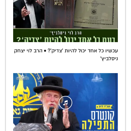
עכשיו כל אחד יכול להיות 'צדיק'? • הרב לוי יצחק
ניסלביץ'