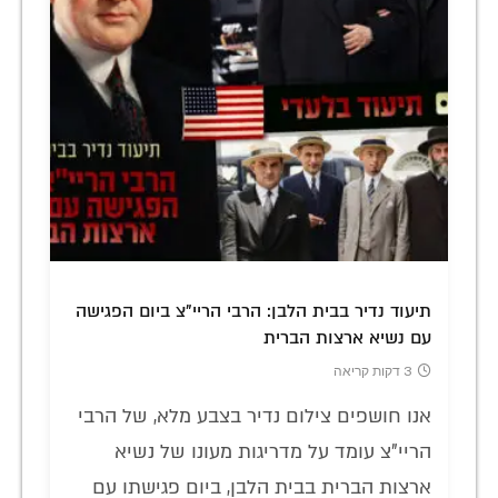
תיעוד נדיר בבית הלבן: הרבי הריי"צ ביום הפגישה
עם נשיא ארצות הברית
3 דקות קריאה
אנו חושפים צילום נדיר בצבע מלא, של הרבי
הריי"צ עומד על מדריגות מעונו של נשיא
ארצות הברית בבית הלבן, ביום פגישתו עם