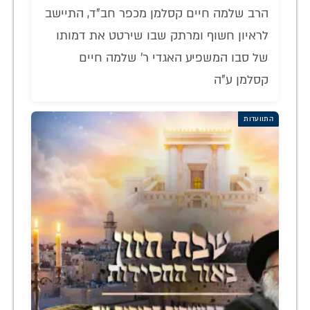
הרב שלמה חיים קסלמן מכפר חב"ד, התיישב
לראיון חשוף ומרתק שבו שירטט את דמותו
של סבו המשפיע האגדי ר' שלמה חיים
קסלמן ע"ה
התוועדות