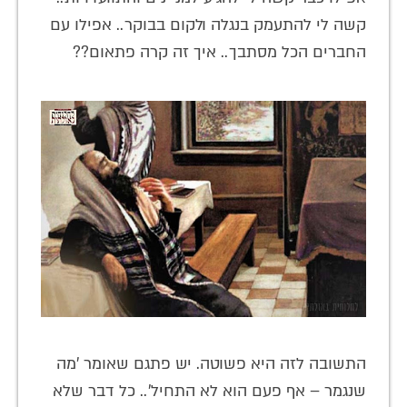
קשה לי להתעמק בנגלה ולקום בבוקר.. אפילו עם
החברים הכל מסתבך.. איך זה קרה פתאום??
התשובה לזה היא פשוטה. יש פתגם שאומר 'מה
שנגמר – אף פעם הוא לא התחיל'.. כל דבר שלא