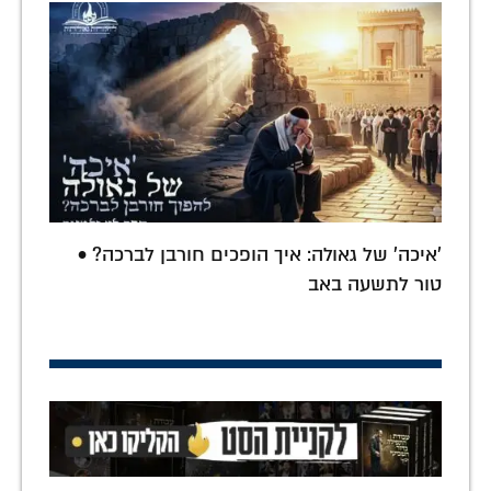
'איכה' של גאולה: איך הופכים חורבן לברכה? •
טור לתשעה באב