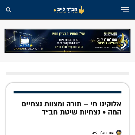
אלוקינו חי – תורה ומצוות נצחיים
המה • נצחיות שיטת חב"ד
אתר חב"ד לייב