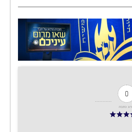
0
רוג כתבה