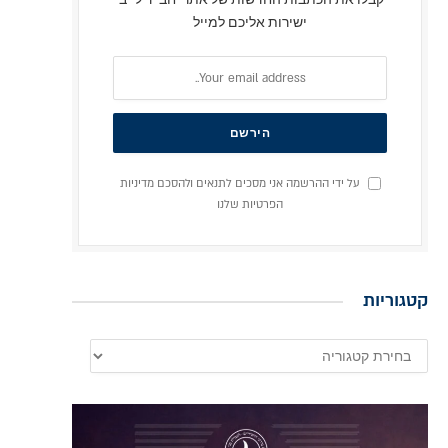
ישירות אליכם למייל
על ידי ההרשמה אני מסכים לתנאים ולהסכם מדיניות
הפרטיות שלנו
קטגוריות