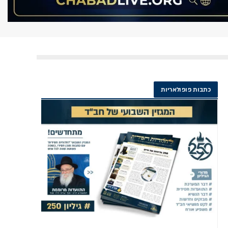
כתבות פופולאריות