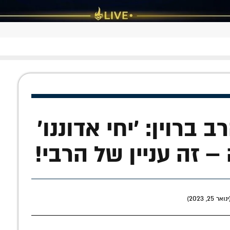
ברוין: 'יחי אדוננו'
– זה עניין של הרבי!
, 2023)