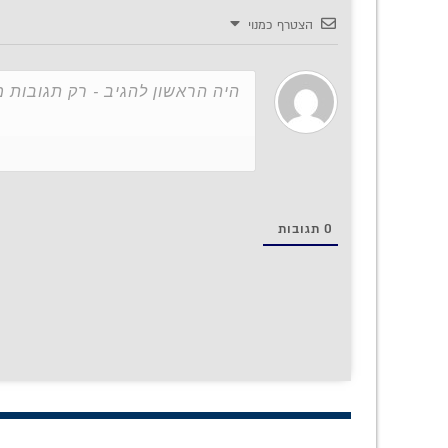
הצטרף כמנוי
0
תגובות