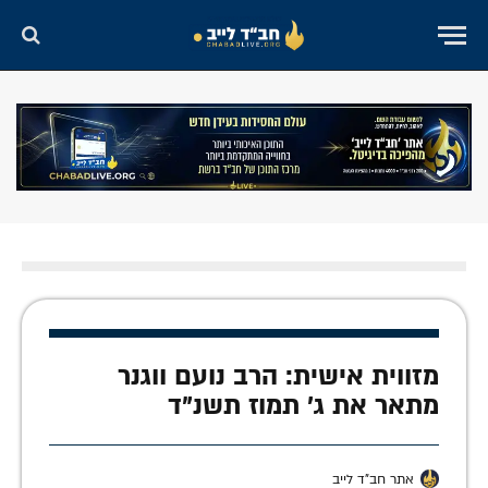
מזווית אישית: הרב נועם ווגנר
מתאר את ג' תמוז תשנ"ד
אתר חב"ד לייב