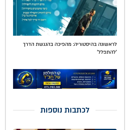
לראשונה בהיסטוריה: מהפיכה בהנגשת הדרך
'להתפלל'
לכתבות נוספות