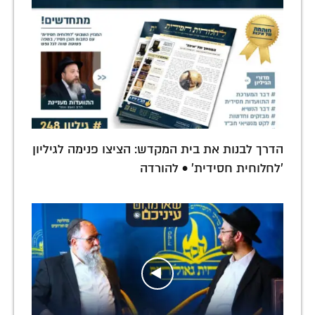
הדרך לבנות את בית המקדש: הציצו פנימה לגיליון
'לחלוחית חסידית' • להורדה