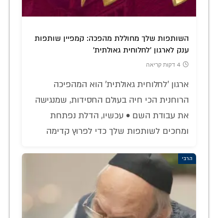
השותפות שלך מחוללת מהפכה: קמפיין שותפות
ענק לארגון 'לחלוחית גאולתית'
4 דקות קריאה
ארגון 'לחלוחית גאולתית' הוא המהפיכה
הרוחנית הכי חיה בעולם החסידות, שמנגישה
את עבודת השם • עכשיו, הדלת נפתחת
ומחכים לשותפות שלך כדי לפרוץ קדימה
הרבי