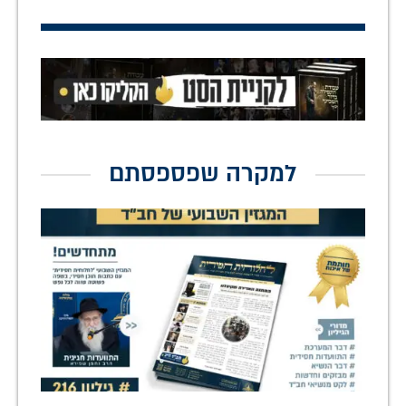
למקרה שפספסתם