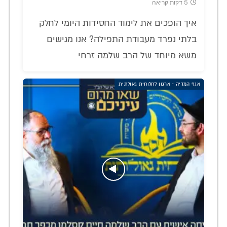
5 דקות קריאה
איך הופכים את לימוד החסידות היומי לחלק
בלתי נפרד מעבודת התפילה? אנו מגישים
משא מיוחד של הרב שלמה זרחי
אגף המדיה - ארגון לחלוחית גאולתית