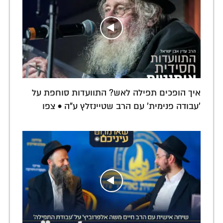
איך הופכים תפילה לאש? התוועדות סוחפת על
'עבודה פנימית' עם הרב שטיינזלץ ע"ה • צפו