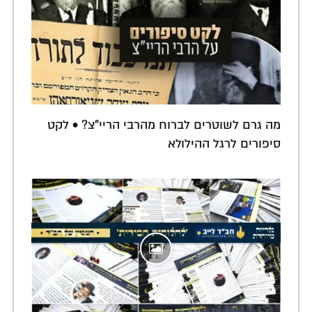
מה גרם לשוטרים לברוח מהרבי הריי"צ? • לקט
סיפורים לרגל ההילולא