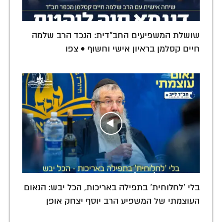
שושלת המשפיעים החב"דית: הנכד הרב שלמה
חיים קסלמן בראיון אישי וחשוף • צפו
בלי 'לחלוחית' בתפילה באריכות, הכל יבש: הנאום
העוצמתי של המשפיע הרב יוסף יצחק אופן