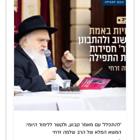
הכנה לתפילה
'להתפלל' עם מאמר קבוע, ולקשר ללימוד היומי:
המשא המלא של הרב שלמה זרחי