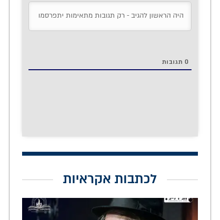
0
תגובות
לכתבות אקראיות