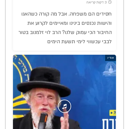
3 דקות קריאה
חסידים הם משפחה. אבל מה קורה כשהאגו
והישות נכנסים בינינו ומאיימים לקרוע את
החיבור הכי עמוק שלנו? הרב לוי זלמנוב בטור
לבבי עכשווי לימי תשעת הימים
אודיו