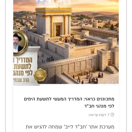
מתכוננים כראוי: המדריך המעשי לתשעת הימים
לפי מנהגי חב"ד
7 דקות קריאה
מערכת אתר 'חב"ד לייב' שמחה להגיש את