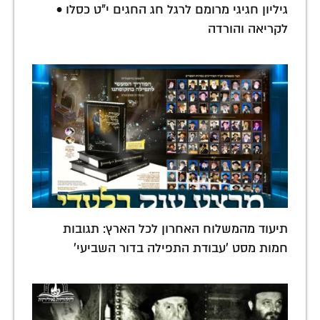
גיליון חגיגי מרומם לרגל חג החגים י"ט כסלו •
לקריאה והורדה
תיעוד מהמשלוח האחרון לכל הארץ: תגובות
חמות מסט 'עבודת התפילה בדור השביעי'