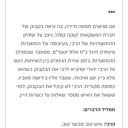
•••
אנו מגישים תמונה נדירה, בה נראה בקבוק של
חברת המשקאות 'קוקה קולה', ניצב על שולחן
ההתוועדויות של הרבי, בעיצומה של התוועדות
מיוחדת לרגל כ"ח אלול תשד"מ. מסתבר שבמהלך
ההתוועדות, בזמן שירת הניגונים בין השיחות, ניגש
אל הרבי יהודי שהביא לרבי את הבקבוק כשהוא
מלא ביין ישן ואיכותי, שעבר אליו בירושה מאביו,
כמתנה מקורית. הרבי לא קיבל את הבקבוק, לפני
ששאל את האיש מספר שאלות על כשרות היין.
תמליל הדברים:
הרבי:
איש טוב מבשר טוב.