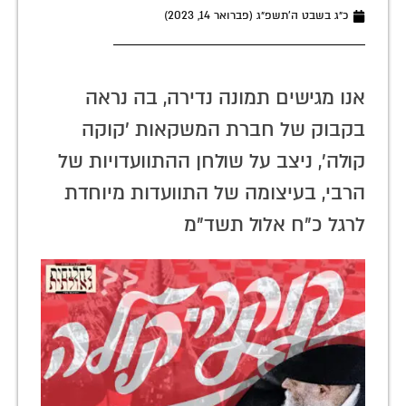
כ״ג בשבט ה׳תשפ״ג (פברואר 14, 2023)
אנו מגישים תמונה נדירה, בה נראה
בקבוק של חברת המשקאות 'קוקה
קולה', ניצב על שולחן ההתוועדויות של
הרבי, בעיצומה של התוועדות מיוחדת
לרגל כ"ח אלול תשד"מ