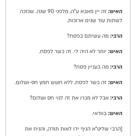
האיש:
זה יין מאבא ע"ה, מלפני 90 שנה. שנזכה
לשתות עוד שנים ארוכות.
הרבי:
מה עשיתם בפסח?
האיש:
יותר לא היה לי. זה כשר לפסח.
הרבי:
מה בעניין פסח?
האיש:
זה כשר לפסח, ללא חשש חמץ חס-ושלום.
הרבי:
אבל לא מכרו את זה לגוי חס ושלום?
האיש:
בוודאי.
[הרבי שליט"א הניף ידו לאות תודה, והניח את