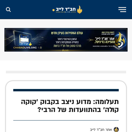
תעלומה: מדוע ניצב בקבוק 'קוקה
קולה' בהתוועדות של הרבי?
אתר חב"ד לייב