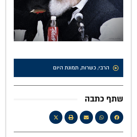
הרבי
,
כשרות
,
תמונת היום
שתף כתבה