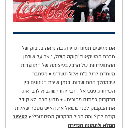
אנו מגישים תמונה נדירה, בה נראה בקבוק של
חברת המשקאות 'קוקה קולה', ניצב על שולחן
ההתוועדויות של הרבי, בעיצומה של התוועדות
מיוחדת לרגל כ"ח אלול תשד"מ • מסתבר
שבמהלך ההתוועדות, בזמן שירת הניגונים בין
השיחות, ניגש אל הרבי יהודי שהביא לרבי את
הבקבוק כמתנה מקורית.. • מדוע הרבי לא קיבל
את הבקבוק לפני ששאל את האיש מספר שאלות
קודם לכן? ומה הכיל הבקבוק המיסתורי? •
לסיפור
המלא ולתמונה הנדירה