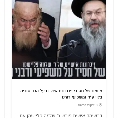
מיומנו של חסיד: זיכרונות אישיים על הרב טוביה
בלוי ע"ה ומשפיעי דורנו
10 דקות קריאה
ברשימה אישית פורש ר' שלמה פליישמן את