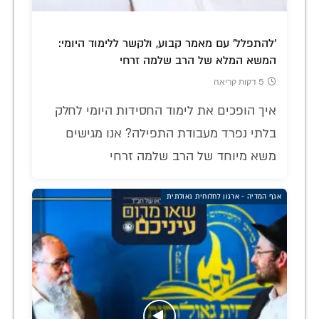
'להתפלל' עם מאמר קבוע, ולקשר ללימוד היומי:
המשא המלא של הרב שלמה זרחי
5 דקות קריאה
איך הופכים את לימוד החסידות היומי לחלק
בלתי נפרד מעבודת התפילה? אנו מגישים
משא מיוחד של הרב שלמה זרחי
אגף המדיה - ארגון לחלוחית גאולתית