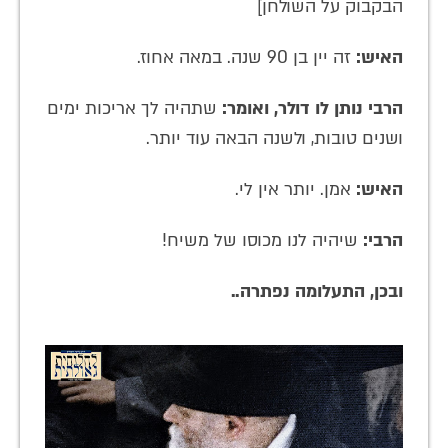
הבקבוק על השולחן]
האיש:
זה יין בן 90 שנה. במאה אחוז.
הרבי נותן לו דולר, ואומר:
שתהיה לך אריכות ימים
ושנים טובות, ולשנה הבאה עוד יותר.
האיש:
אמן. יותר אין לי.
הרבי:
שיהיה לנו מכוסו של משיח!
ובכן, התעלומה נפתרה..