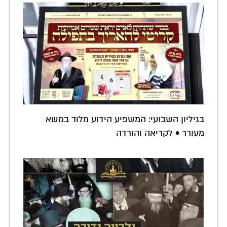
בגיליון השבועי: המשפיע הידוע מלוד במשא
מעורר • לקריאה והורדה