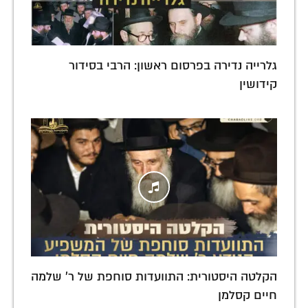
גלרייה נדירה בפרסום ראשון: הרבי בסידור
קידושין
הקלטה היסטורית: התוועדות סוחפת של ר' שלמה
חיים קסלמן