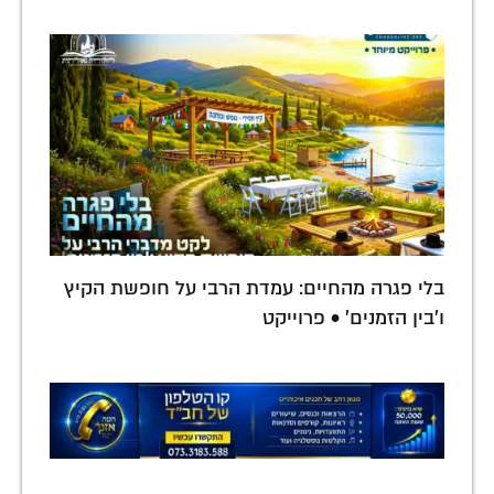
בלי פגרה מהחיים: עמדת הרבי על חופשת הקיץ
ו'בין הזמנים' • פרוייקט