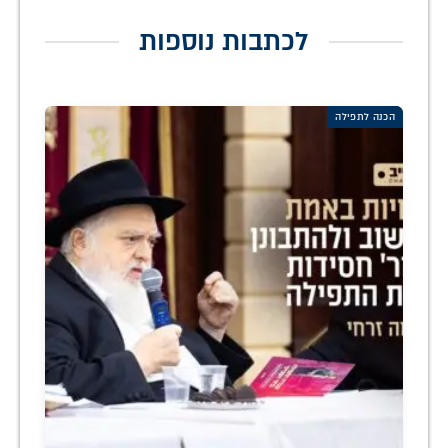
לכתבות נוספות
הכנה לתפילה