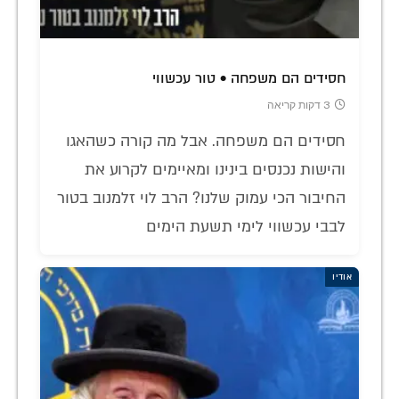
חסידים הם משפחה • טור עכשווי
3 דקות קריאה
חסידים הם משפחה. אבל מה קורה כשהאגו
והישות נכנסים בינינו ומאיימים לקרוע את
החיבור הכי עמוק שלנו? הרב לוי זלמנוב בטור
לבבי עכשווי לימי תשעת הימים
אודיו