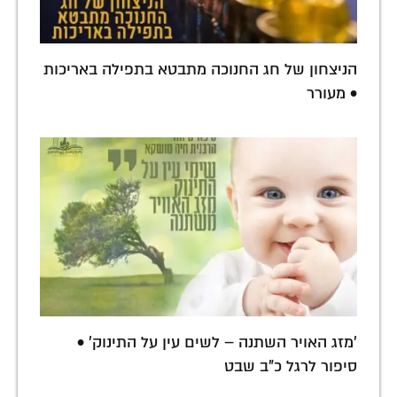
הניצחון של חג החנוכה מתבטא בתפילה באריכות
• מעורר
'מזג האויר השתנה – לשים עין על התינוק' •
סיפור לרגל כ"ב שבט