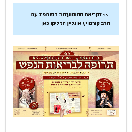
>> לקריאת ההתוועדות הסוחפת עם
הרב קורנוויץ אונליין הקליקו כאן