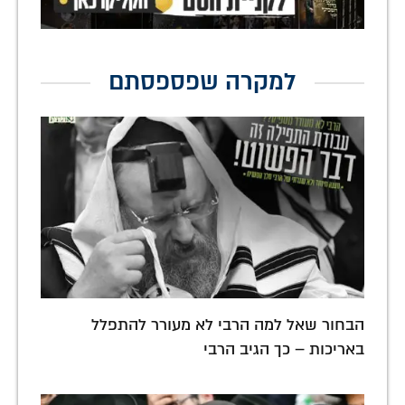
למקרה שפספסתם
הבחור שאל למה הרבי לא מעורר להתפלל
באריכות – כך הגיב הרבי