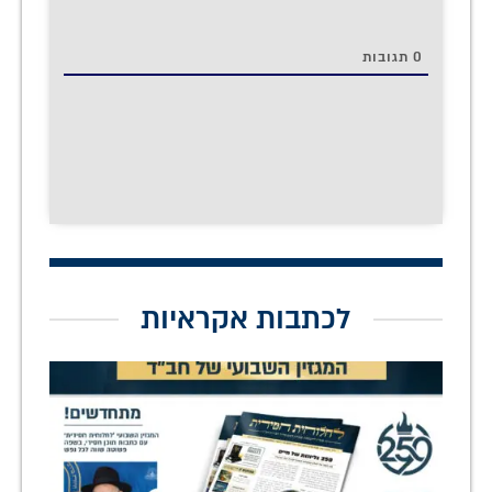
0
תגובות
לכתבות אקראיות