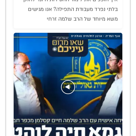
בלתי נפרד מעבודת התפילה? אנו מגישים
משא מיוחד של הרב שלמה זרחי
אגף המדיה - ארגון לחלוחית גאולתית