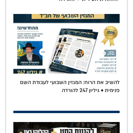
להשיב את הרוח: המגזין השבועי לעבודת השם
פנימית • גיליון 247 להורדה