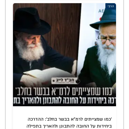
הרבי
'כמו שמצייתים לרמ"א בבשר בחלב': ההדרכה
ביחידות על החובה להתבונן ולהאריך בתפילה