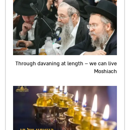
Through davaning at length – we can live
Moshiach