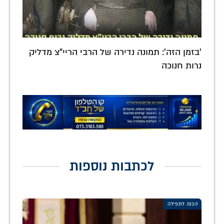
'בזמן הזה': תמונה נדירה של הרבי הריי"צ מדליק
נרות חנוכה
לכתבות נוספות
הכנה לתפילה