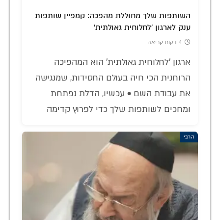
השותפות שלך מחוללת מהפכה: קמפיין שותפות
ענק לארגון 'לחלוחית גאולתית'
4 דקות קריאה
ארגון 'לחלוחית גאולתית' הוא המהפיכה
הרוחנית הכי חיה בעולם החסידות, שמנגישה
את עבודת השם • עכשיו, הדלת נפתחת
ומחכים לשותפות שלך כדי לפרוץ קדימה
הרבי