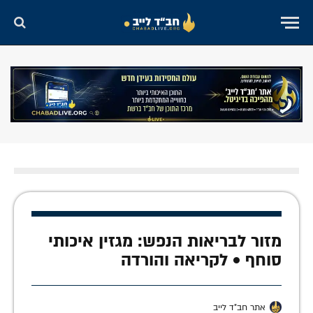
מזור לבריאות הנפש: מגזין איכותי
סוחף • לקריאה והורדה
אתר חב"ד לייב