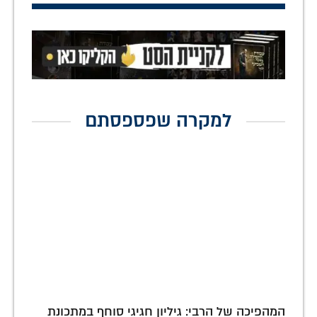
למקרה שפספסתם
המהפיכה של הרבי: גיליון חגיגי סוחף במתכונת