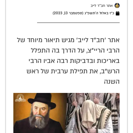
אתר חב"ד לייב
כ״ז באלול ה׳תשפ״ג (ספטמבר 13, 2023)
אתר 'חב"ד לייב' מגיש תיאור מיוחד של
הרבי הריי"צ, על הדרך בה התפלל
באריכות ובדביקות רבה אביו הרבי
הרש"ב, את תפילת ערבית של ראש
השנה