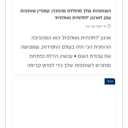
השותפות שלך מחוללת מהפכה: קמפיין שותפות
ענק לארגון 'לחלוחית גאולתית'
4 דקות קריאה
ארגון 'לחלוחית גאולתית' הוא המהפיכה
הרוחנית הכי חיה בעולם החסידות, שמנגישה
את עבודת השם • עכשיו, הדלת נפתחת
ומחכים לשותפות שלך כדי לפרוץ קדימה
הרבי