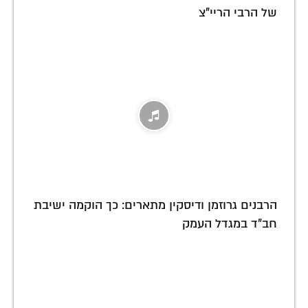
של הרבי הריי"צ
הרבנים גרוזמן ודיסקין מתארים: כך הוקמה ישיבת
חב"ד במגדל העמק