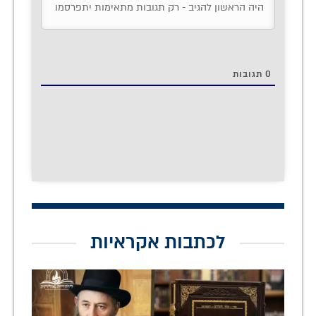
0
תגובות
לכתבות אקראיות