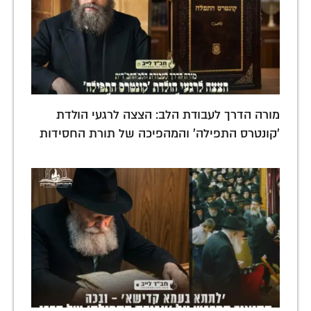
מורה הדרך לעבודת הלב: הצצה לרגעי הולדת
'קונטרס התפילה' והמהפיכה של תורת החסידות