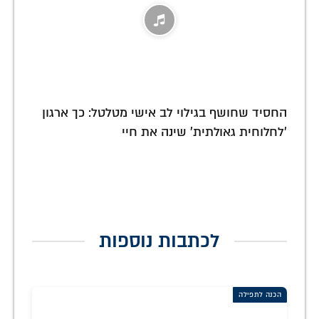
החסיד שחושף בגילוי לב אישי מטלטל: כך ארגון
'לחלוחית גאולתית' שינה את חיי
לכתבות נוספות
הכנה לתפילה