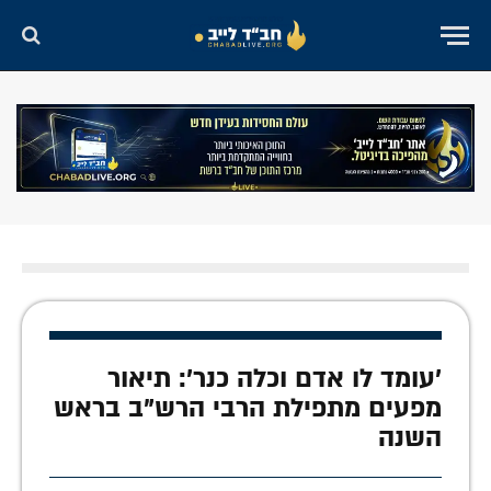
'עומד לו אדם וכלה כנר': תיאור
מפעים מתפילת הרבי הרש"ב בראש
השנה