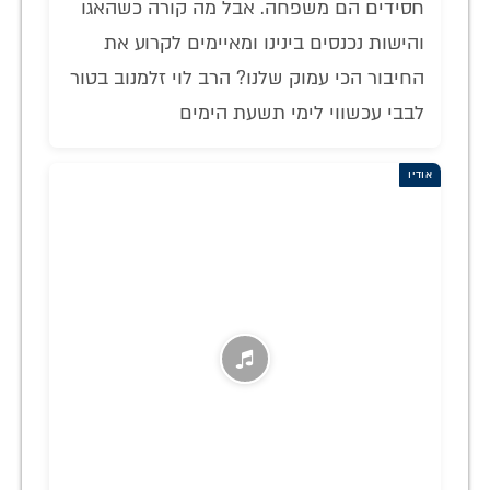
חסידים הם משפחה. אבל מה קורה כשהאגו
והישות נכנסים בינינו ומאיימים לקרוע את
החיבור הכי עמוק שלנו? הרב לוי זלמנוב בטור
לבבי עכשווי לימי תשעת הימים
אודיו