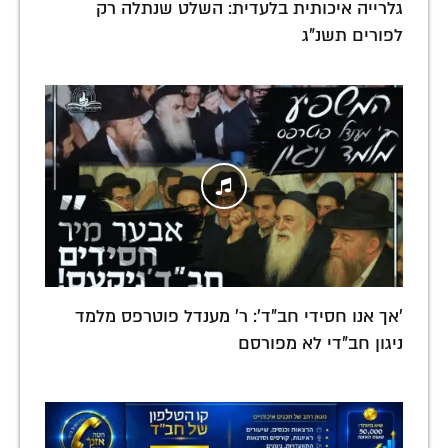
גלרייה איכותית בלעדית: השלט שנתלה רק
לפורים תשנ"ג
'אך אנו חסידי חב"ד': ר' מענדל פוטרפס מלמד
ניגון חב"די לא מפורסם