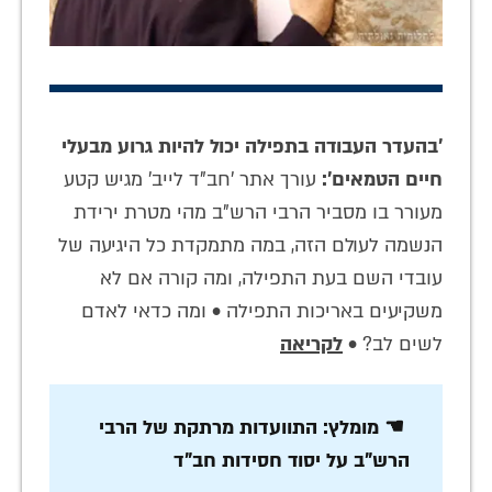
'בהעדר העבודה בתפילה יכול להיות גרוע מבעלי
חיים הטמאים':
עורך אתר 'חב"ד לייב' מגיש קטע
מעורר בו מסביר הרבי הרש"ב מהי מטרת ירידת
הנשמה לעולם הזה, במה מתמקדת כל היגיעה של
עובדי השם בעת התפילה, ומה קורה אם לא
משקיעים באריכות התפילה • ומה כדאי לאדם
לשים לב? •
לקריאה
☚ מומלץ: התוועדות מרתקת של הרבי
הרש"ב על יסוד חסידות חב"ד