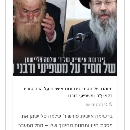
מיומנו של חסיד: זיכרונות אישיים על הרב טוביה
בלוי ע"ה ומשפיעי דורנו
10 דקות קריאה
ברשימה אישית פורש ר' שלמה פליישמן את
מסכת חייו ותחנות החינוך שלו – החל המעבר