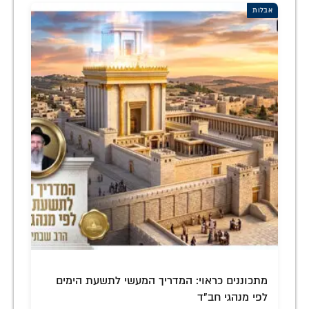
אבלות
מתכוננים כראוי: המדריך המעשי לתשעת הימים
לפי מנהגי חב"ד