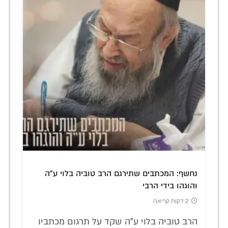
נחשף: המכתבים שתירגם הרב טוביה בלוי ע"ה
והוגהו בידי הרבי
2 דקות קריאה
הרב טוביה בלוי ע"ה שקד על תרגום מכתביו