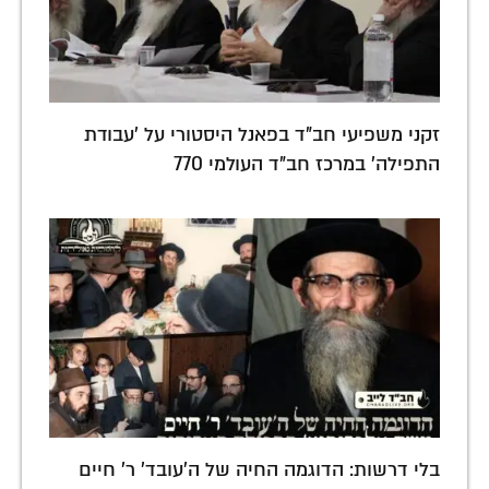
זקני משפיעי חב"ד בפאנל היסטורי על 'עבודת
התפילה' במרכז חב"ד העולמי 770
בלי דרשות: הדוגמה החיה של ה'עובד' ר' חיים