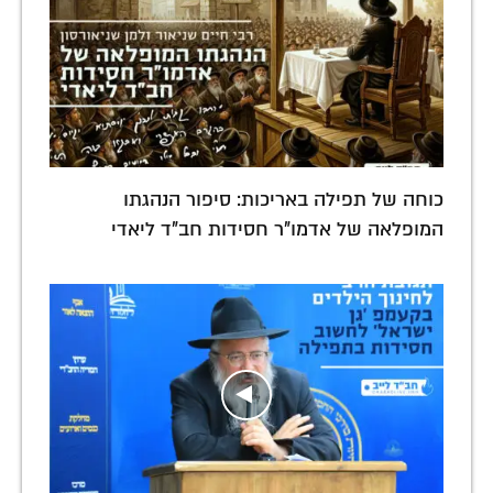
כוחה של תפילה באריכות: סיפור הנהגתו
המופלאה של אדמו"ר חסידות חב"ד ליאדי