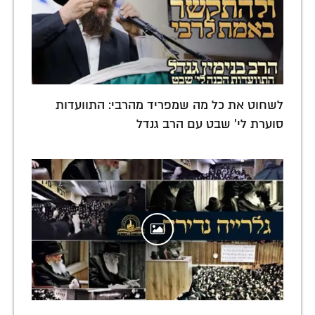
לשחוט את כל מה שמפריד מהרבי: התוועדות
סוערת לי' שבט עם הרב גנדל