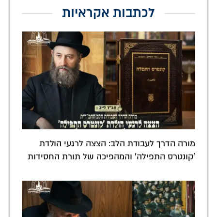
לכתבות אקראיות
מורה הדרך לעבודת הלב: הצצה לרגעי הולדת
'קונטרס התפילה' והמהפיכה של תורת החסידות