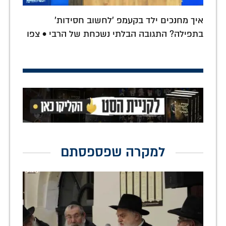
איך מחנכים ילד בקעמפ 'לחשוב חסידות'
בתפילה? התגובה הבלתי נשכחת של הרבי • צפו
למקרה שפספסתם