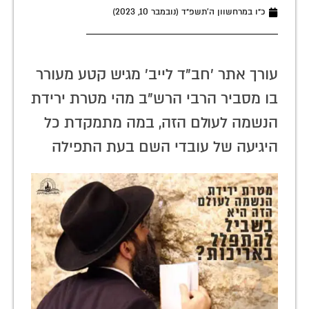
כ״ו במרחשוון ה׳תשפ״ד (נובמבר 10, 2023)
עורך אתר 'חב"ד לייב' מגיש קטע מעורר
בו מסביר הרבי הרש"ב מהי מטרת ירידת
הנשמה לעולם הזה, במה מתמקדת כל
היגיעה של עובדי השם בעת התפילה