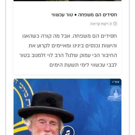
חסידים הם משפחה • טור עכשווי
3 דקות קריאה
חסידים הם משפחה. אבל מה קורה כשהאגו
והישות נכנסים בינינו ומאיימים לקרוע את
החיבור הכי עמוק שלנו? הרב לוי זלמנוב בטור
לבבי עכשווי לימי תשעת הימים
אודיו