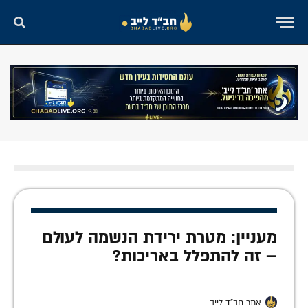
מעניין: מטרת ירידת הנשמה לעולם
– זה להתפלל באריכות?
אתר חב"ד לייב