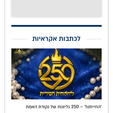
לכתבות אקראיות
'החייתנו!' – 250 גליונות של נקודת האמת