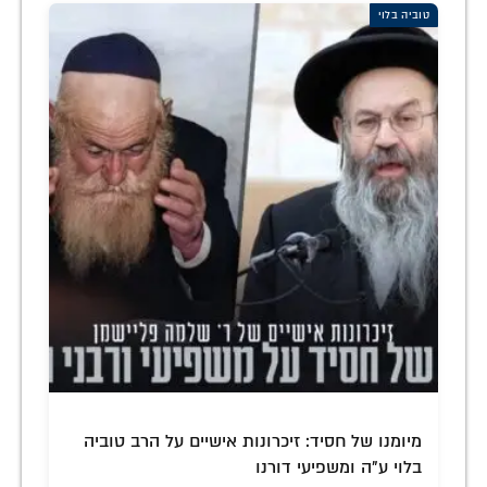
טוביה בלוי
מיומנו של חסיד: זיכרונות אישיים על הרב טוביה
בלוי ע"ה ומשפיעי דורנו