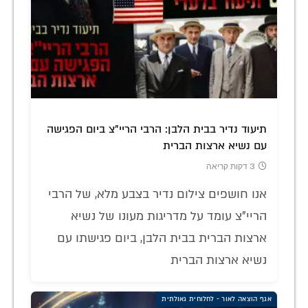
תיעוד נדיר בבית הלבן: הרבי הריי"צ ביום הפגישה
עם נשיא ארצות הברית
3 דקות קריאה
אנו חושפים צילום נדיר בצבע מלא, של הרבי
הריי"צ עומד על מדריגות מעונו של נשיא
ארצות הברית בבית הלבן, ביום פגישתו עם
נשיא ארצות הברית
אגף הוצאה לאור - לחלוחית גאולתית