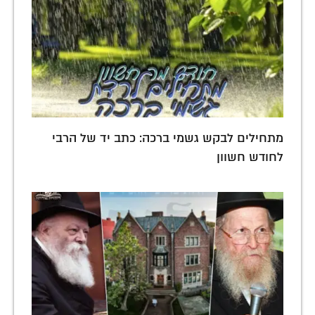
מתחילים לבקש גשמי ברכה: כתב יד של הרבי
לחודש חשוון