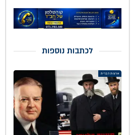
לכתבות נוספות
ארצות הברית