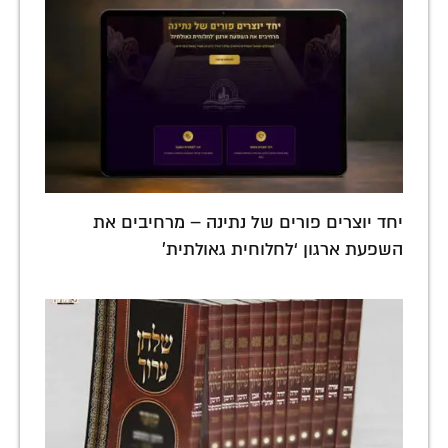
יחד יוצרים פורים של נתינה – מרחיבים את
השפעת ארגון ‘לחלוחית גאולתית’