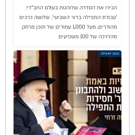
הכירו את הסדרה שלוהטת בעולם החב"די:
'עבודת התפילה בדור השביעי'. שלושה כרכים
מהודרים, מעל 1,000 עמודים של תוכן מרתק
מהדרכה של 100 משפיעים
הכנה לתפילה