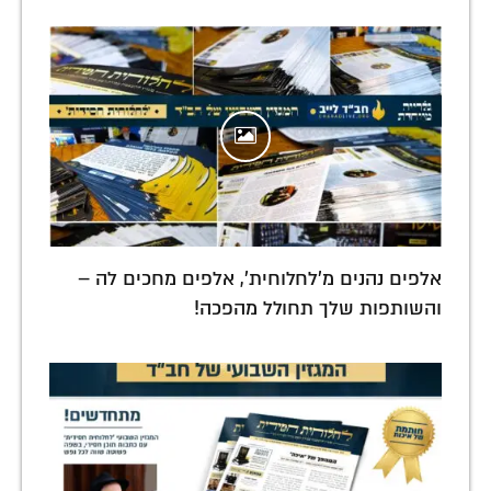
אלפים נהנים מ'לחלוחית', אלפים מחכים לה –
והשותפות שלך תחולל מהפכה!