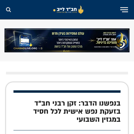
בנפשנו הדבר: זקן רבני חב"ד
בזעקת נפש אישית לכל חסיד
במגזין השבועי