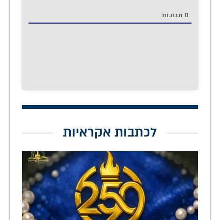
0
תגובות
לכתבות אקראיות