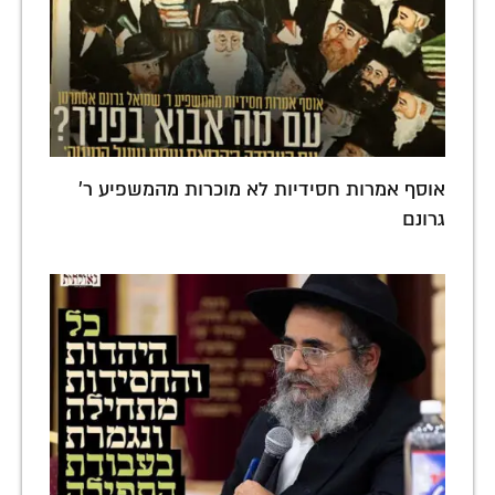
אוסף אמרות חסידיות לא מוכרות מהמשפיע ר'
גרונם