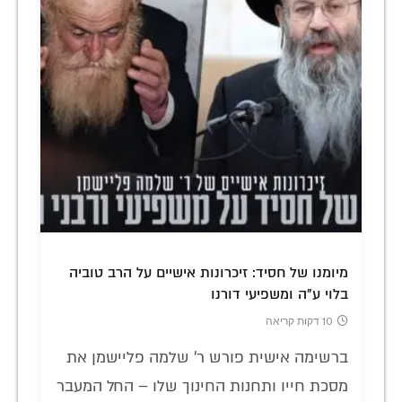
מיומנו של חסיד: זיכרונות אישיים על הרב טוביה
בלוי ע"ה ומשפיעי דורנו
10 דקות קריאה
ברשימה אישית פורש ר' שלמה פליישמן את
מסכת חייו ותחנות החינוך שלו – החל המעבר