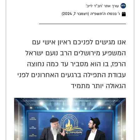
עורך אתר 'חב"ד לייב'
ו׳ בכסלו ה׳תשפ״ה (דצמבר 7, 2024)
אנו מגישים לפניכם ראיון אישי עם
המשפיע מירושלים הרב נועם ישראל
הרפז, בו הוא מסביר עד כמה נחוצה
עבודת התפילה ברגעים האחרונים לפני
הגאולה יותר מתמיד