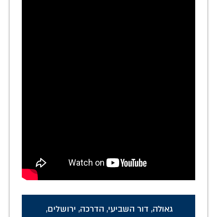
גאולה
,
דור השביעי
,
הדרכה
,
ירושלים
,