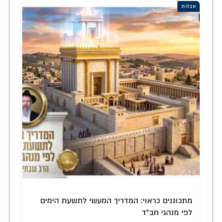
אבלות
מתכוננים כראוי: המדריך המעשי לתשעת הימים
לפי מנהגי חב"ד