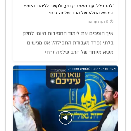
'להתפלל' עם מאמר קבוע, ולקשר ללימוד היומי:
המשא המלא של הרב שלמה זרחי
5 דקות קריאה
איך הופכים את לימוד החסידות היומי לחלק
בלתי נפרד מעבודת התפילה? אנו מגישים
משא מיוחד של הרב שלמה זרחי
אגף המדיה - ארגון לחלוחית גאולתית