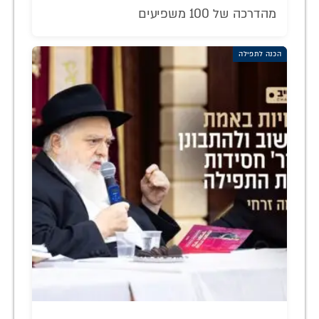
מהדרכה של 100 משפיעים
הכנה לתפילה