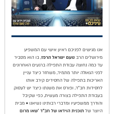
אנו מגישים לפניכם ראיון אישי עם המשפיע
מירושלים הרב
נועם ישראל הרפז
, בו הוא מסביר
עד כמה נחוצה עבודת התפילה ברגעים האחרונים
לפני הגאולה יותר מתמיד, משחזר כיצד עניין
האריכות בתפילה של החסידים קירב אותו
לחסידות חב"ד, ופורס את משנתו כיצד יש לעסוק
בעבודת התפילה בצורה מעשית, כפי שקיבל
והודרך ממשפיעיו ומדברי רבותינו נשיאנו • מבית
היוצר של
תוכנית הוידאו של חב"ד 'שאו מרום