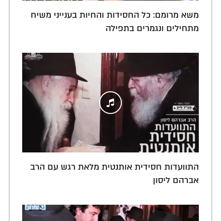
משא מרומם: כל החסידות והחיות בענייני משיח
מתחילים ונגמרים בתפילה
התוועדות חסידית אותנטית מלאת רגש עם הרב
אברהם ליסון