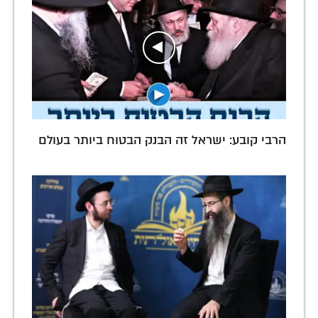
הרבי קובע: ישראל זה הבנק הבטוח ביותר בעולם