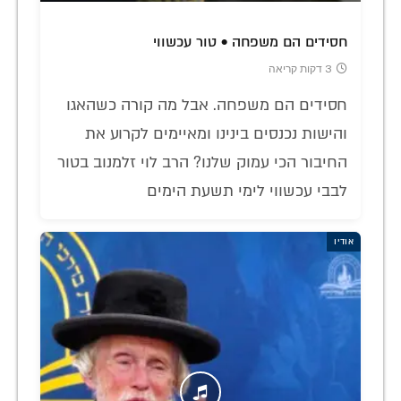
חסידים הם משפחה • טור עכשווי
3 דקות קריאה
חסידים הם משפחה. אבל מה קורה כשהאגו
והישות נכנסים בינינו ומאיימים לקרוע את
החיבור הכי עמוק שלנו? הרב לוי זלמנוב בטור
לבבי עכשווי לימי תשעת הימים
אודיו