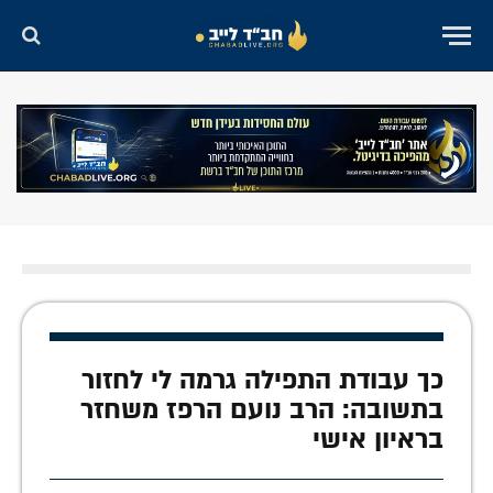
כך עבודת התפילה גרמה לי לחזור
בתשובה: הרב נועם הרפז משחזר
בראיון אישי