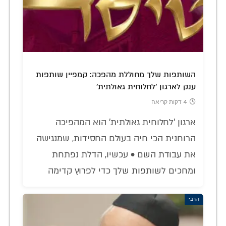
השותפות שלך מחוללת מהפכה: קמפיין שותפות
ענק לארגון 'לחלוחית גאולתית'
4 דקות קריאה
ארגון 'לחלוחית גאולתית' הוא המהפיכה
הרוחנית הכי חיה בעולם החסידות, שמנגישה
את עבודת השם • עכשיו, הדלת נפתחת
ומחכים לשותפות שלך כדי לפרוץ קדימה
הרבי