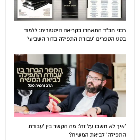
רבני חב"ד התאחדו בקריאה היסטורית: ללמוד
בסט הספרים 'עבודת התפילה בדור השביעי'
'איך לא חשבו על זה': מה הקשר בין 'עבודת
התפילה' לביאת המשיח?