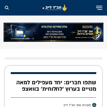
שתפו חברים: יחד מעפילים למאה
מנויים בערוץ 'לחלוחית' בוואצפ
מערכת אתר חב"ד לייב