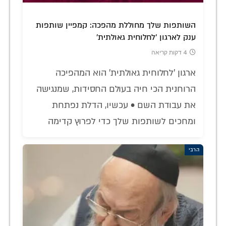
השותפות שלך מחוללת מהפכה: קמפיין שותפות
ענק לארגון 'לחלוחית גאולתית'
4 דקות קריאה
ארגון 'לחלוחית גאולתית' הוא המהפיכה
הרוחנית הכי חיה בעולם החסידות, שמנגישה
את עבודת השם • עכשיו, הדלת נפתחת
ומחכים לשותפות שלך כדי לפרוץ קדימה
הרבי