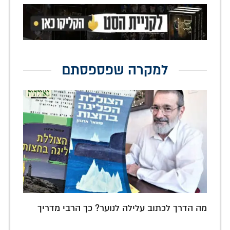
למקרה שפספסתם
מה הדרך לכתוב עלילה לנוער? כך הרבי מדריך