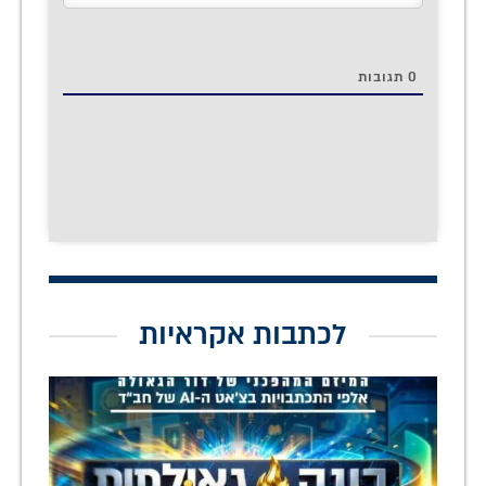
0
תגובות
לכתבות אקראיות