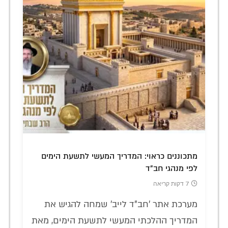
מתכוננים כראוי: המדריך המעשי לתשעת הימים
לפי מנהגי חב"ד
7 דקות קריאה
מערכת אתר 'חב"ד לייב' שמחה להגיש את
המדריך ההלכתי המעשי לתשעת הימים, מאת