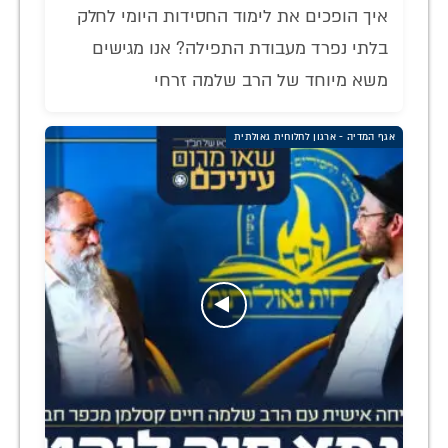
איך הופכים את לימוד החסידות היומי לחלק
בלתי נפרד מעבודת התפילה? אנו מגישים
משא מיוחד של הרב שלמה זרחי
אגף המדיה - ארגון לחלוחית גאולתית