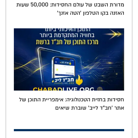
מדורת השבט של עולם החסידות: 50,000 שעות
האזנה בקו הטלפון 'הטה אזנך'
חסידות בחזית הטכנולוגיה: אימפריית התוכן של
אתר 'חב"ד לייב' שוברת שיאים