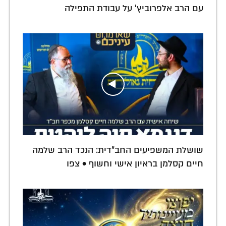
עם הרב אלפרוביץ' על עבודת התפילה
שושלת המשפיעים החב"דית: הנכד הרב שלמה
חיים קסלמן בראיון אישי וחשוף • צפו