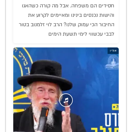
חסידים הם משפחה. אבל מה קורה כשהאגו
והישות נכנסים בינינו ומאיימים לקרוע את
החיבור הכי עמוק שלנו? הרב לוי זלמנוב בטור
לבבי עכשווי לימי תשעת הימים
אודיו