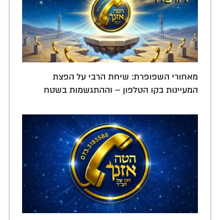
מאחורי השפופרת: שיחת הרבי על הפצת
המעיינות בקו הטלפון – וההתגשמות בשטח