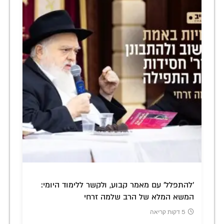
'להתפלל' עם מאמר קבוע, ולקשר ללימוד היומי:
המשא המלא של הרב שלמה זרחי
5 דקות קריאה