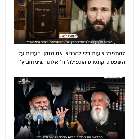
להתפלל שעות בלי להרגיש את הזמן: העדות על
השפעת 'קונטרס התפילה' ור' אלתר שימחוביץ'