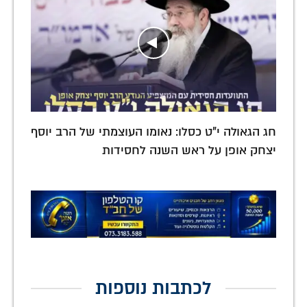
חג הגאולה י"ט כסלו: נאומו העוצמתי של הרב יוסף
יצחק אופן על ראש השנה לחסידות
לכתבות נוספות