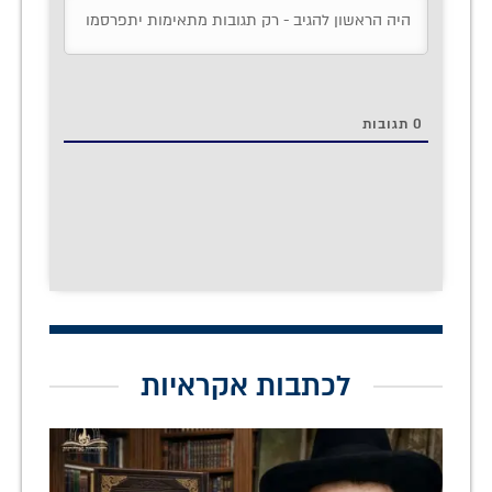
0
תגובות
לכתבות אקראיות