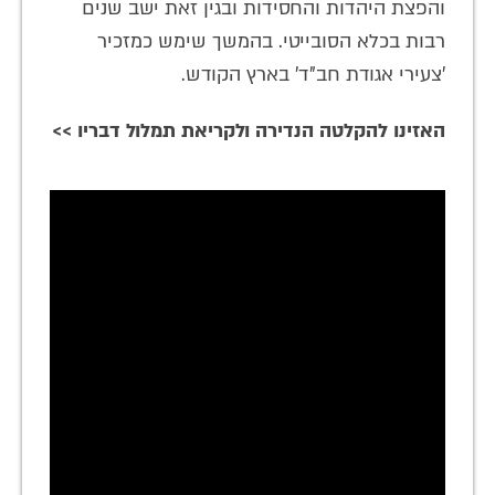
והפצת היהדות והחסידות ובגין זאת ישב שנים
רבות בכלא הסובייטי. בהמשך שימש כמזכיר
'צעירי אגודת חב"ד' בארץ הקודש.
האזינו להקלטה הנדירה ולקריאת תמלול דבריו >>