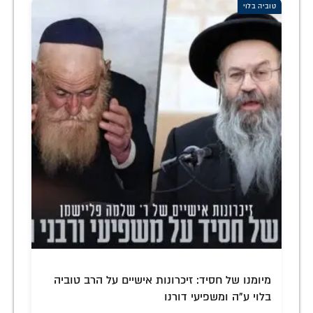
טוביה בלוי
מיומנו של חסיד: זיכרונות אישיים על הרב טוביה
בלוי ע"ה ומשפיעי דורנו