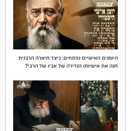
היומנים האישיים נפתחים: כיצד תיארה הרבנית
חנה את אישיותו הנדירה של אביו של הרבי?