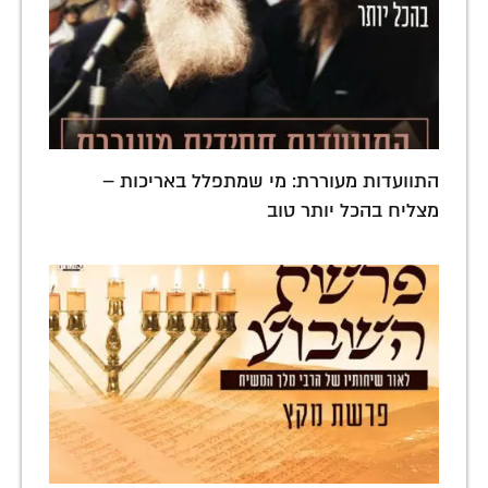
התוועדות מעוררת: מי שמתפלל באריכות –
מצליח בהכל יותר טוב