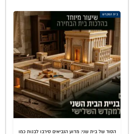
בית המקדש
הסוד של בית שני: מדוע הנביאים סירבו לבנות כמו