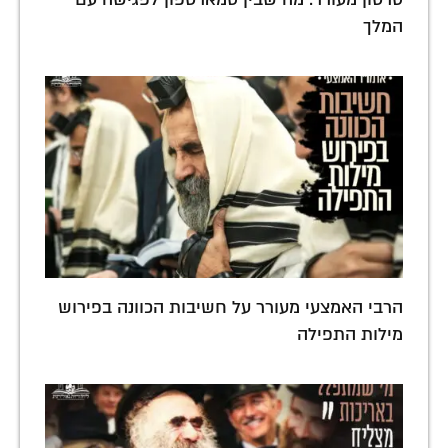
המלך
הרבי האמצעי מעורר על חשיבות הכוונה בפירוש
מילות התפילה