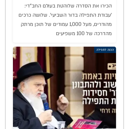
הכירו את הסדרה שלוהטת בעולם החב"די:
'עבודת התפילה בדור השביעי'. שלושה כרכים
מהודרים, מעל 1,000 עמודים של תוכן מרתק
מהדרכה של 100 משפיעים
הכנה לתפילה