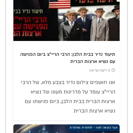
תיעוד נדיר בבית הלבן: הרבי הריי"צ ביום הפגישה
עם נשיא ארצות הברית
3 דקות קריאה
אנו חושפים צילום נדיר בצבע מלא, של הרבי
הריי"צ עומד על מדריגות מעונו של נשיא
ארצות הברית בבית הלבן, ביום פגישתו עם
נשיא ארצות הברית
אגף הוצאה לאור - לחלוחית גאולתית