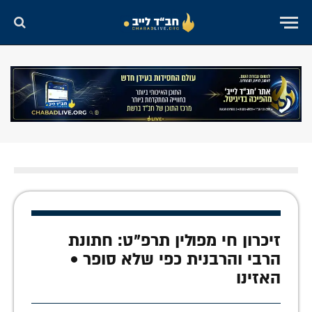
זיכרון חי מפולין תרפ"ט: חתונת
הרבי והרבנית כפי שלא סופר •
האזינו