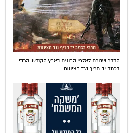
הדבר שגורם לאלפי הרוגים בארץ הקודש: הרבי
בכתב יד חריף נגד הציונות