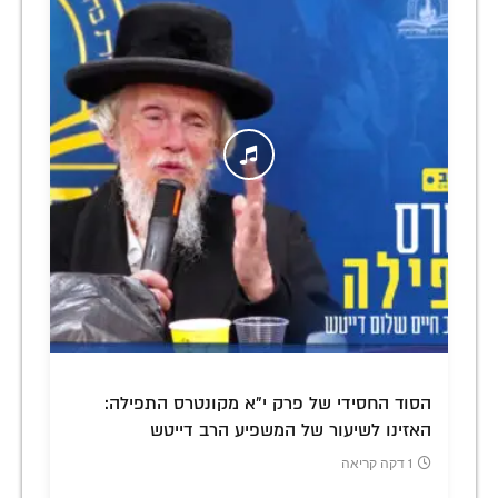
הסוד החסידי של פרק י"א מקונטרס התפילה:
האזינו לשיעור של המשפיע הרב דייטש
1 דקה קריאה