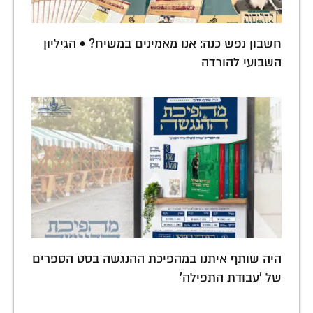
חשבון נפש כנה: אנו מאמינים במשיח? • הגיליון
השבועי להורדה
היה שותף איתנו במהפיכת ההנגשה בסט הספרים
של 'עבודת התפילה'