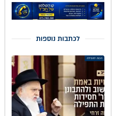
לכתבות נוספות
הכנה לתפילה