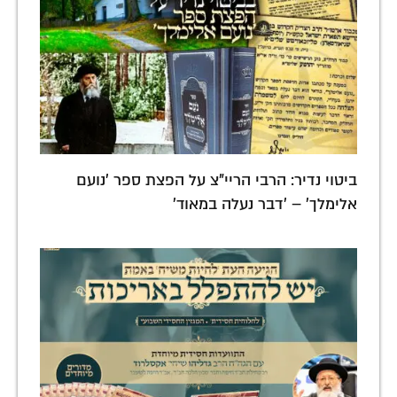
ביטוי נדיר: הרבי הריי"צ על הפצת ספר 'נועם
אלימלך' – 'דבר נעלה במאוד'