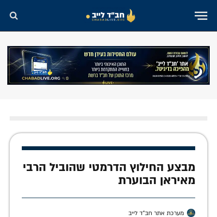
מבצע החילוץ הדרמטי שהוביל הרבי
מאיראן הבוערת
מערכת אתר חב"ד לייב