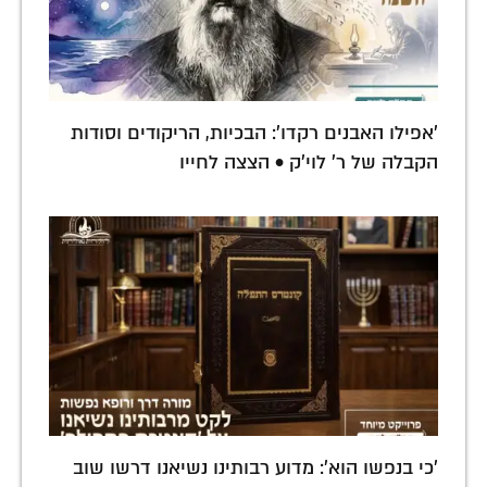
'אפילו האבנים רקדו': הבכיות, הריקודים וסודות
הקבלה של ר' לוי'ק • הצצה לחייו
'כי בנפשו הוא': מדוע רבותינו נשיאנו דרשו שוב