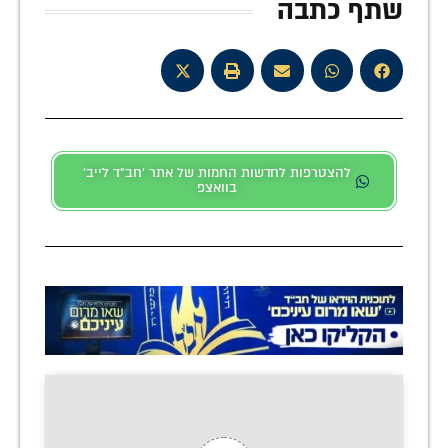
שתף כתבה
להצטרפות לחדשות החמות של אתר 'חב"ד לייב'
בוואצפ