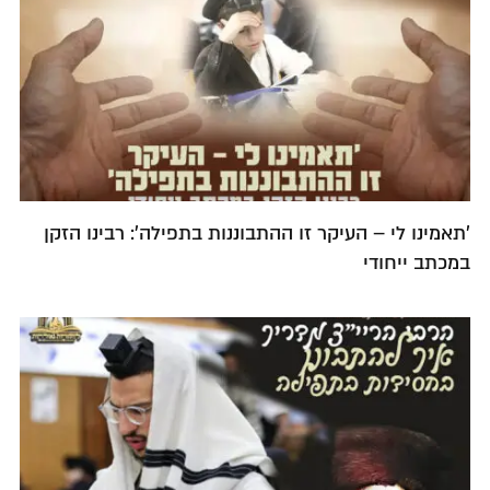
'תאמינו לי – העיקר זו ההתבוננות בתפילה': רבינו הזקן
במכתב ייחודי