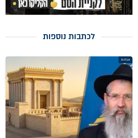
לכתבות נוספות
אבלות