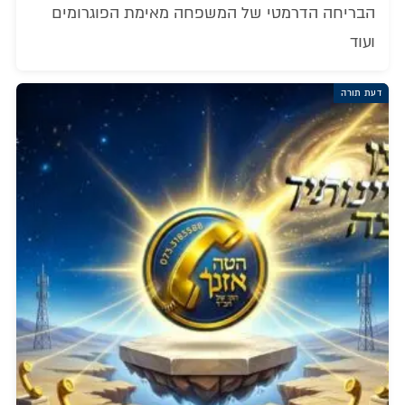
הבריחה הדרמטי של המשפחה מאימת הפוגרומים
ועוד
דעת תורה