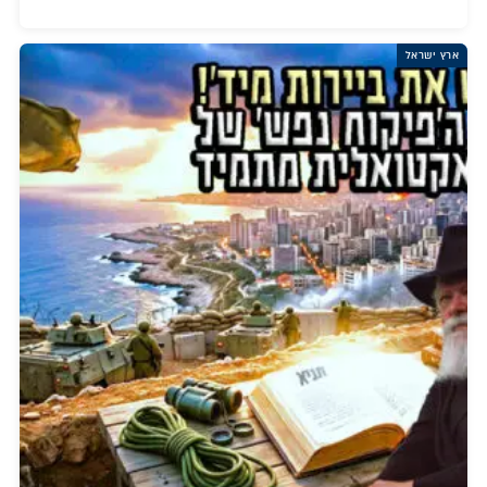
ארץ ישראל