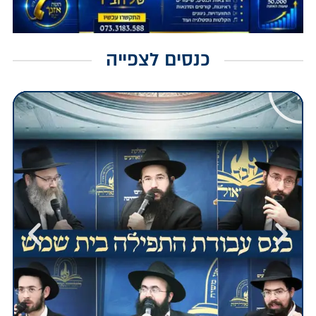
כנסים לצפייה