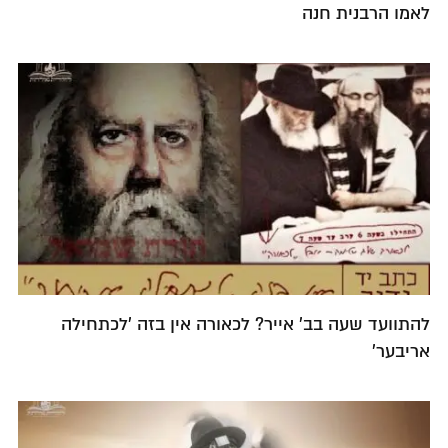
לאמו הרבנית חנה
להתוועד שעה בב' אייר? לכאורה אין בזה 'לכתחילה
אריבער'