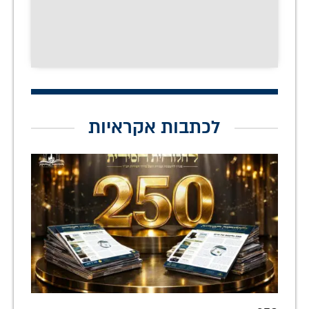
לכתבות אקראיות