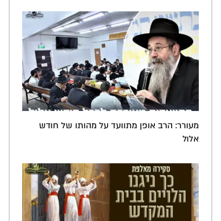
מעורר: הרב אופן מתוועד על מהותו של חודש
אלול