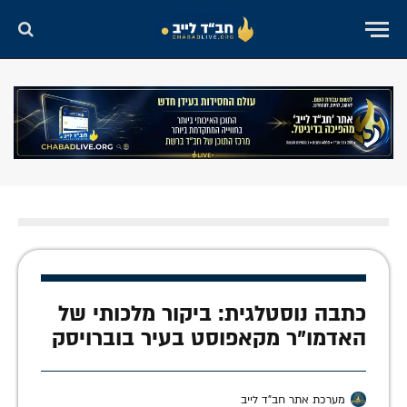
כתבה נוסטלגית: ביקור מלכותי של
האדמו"ר מקאפוסט בעיר בוברויסק
מערכת אתר חב"ד לייב