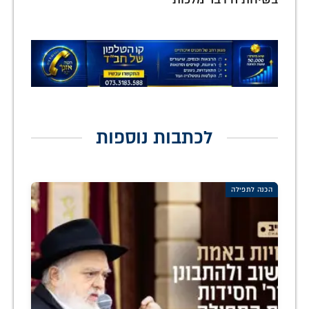
לכתבות נוספות
הכנה לתפילה