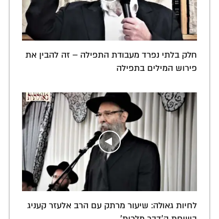
חלק בלתי נפרד מעבודת התפילה – זה להבין את
פירוש המילים בתפילה
לחיות גאולה: שיעור מרתק עם הרב אלעזר קעניג
בשיחת ה'דבר מלכות'