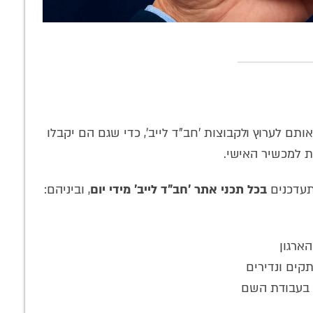
ם לערוץ ולקבוצות 'חב"ד לייב', כדי שגם הם יקבלו
ת למכשיר האישי.
תעדכנים
בכל תכני אתר 'חב"ד לייב' מידי יום
, וביניהם:
ארגון
תקים ונדירים
ת בעבודת השם