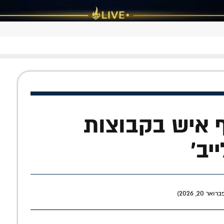
 איש בקבוצות
יב'
20, 2026)