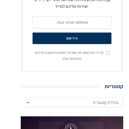
ישירות אליכם למייל
על ידי ההרשמה אני מסכים לתנאים ולהסכם מדיניות
הפרטיות שלנו
קטגוריות