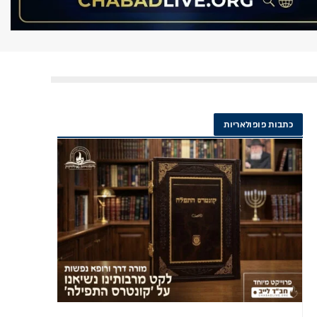
כתבות פופולאריות