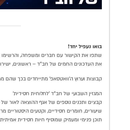
בואו נעפיל יחד!
שתפו את הקישור עם חברים ומשפחה, והרשימו אות
את העדכונים החמים של חב"ד – ראשונים, ישירו
קבוצות וערוץ ה'וואטסאפ' מתייחדים בכך שהם מ
המגזין השבועי של חב"ד 'לחלוחית חסידית'
קבצים ותכנים נוספים של אגף ההוצאה לאור של ה
שיעורים, חומרים חסידיים, וקטעים היסטוריים מר
תוכן פנימי ומעמיק שמוסיף חיות חסידית אמיתי