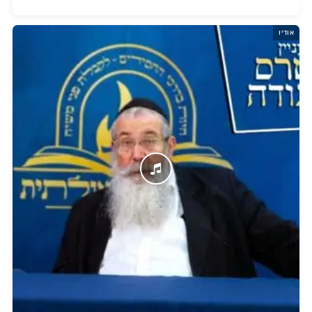
אודיו