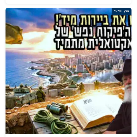
ארץ ישראל