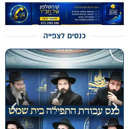
כנסים לצפייה