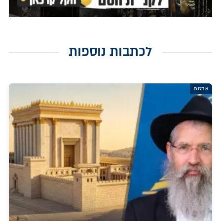
לכתבות נוספות
אבלות