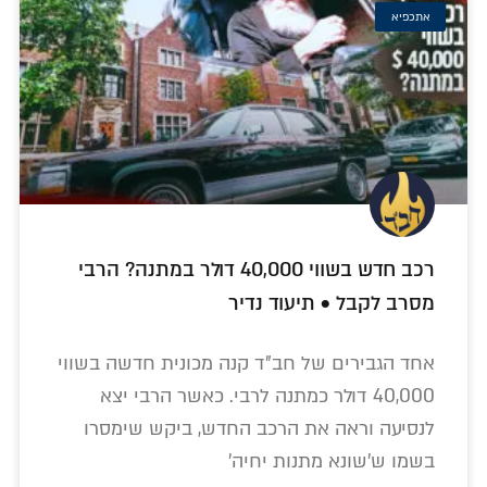
אתכפיא
רכב חדש בשווי 40,000 דולר במתנה? הרבי
מסרב לקבל • תיעוד נדיר
אחד הגבירים של חב"ד קנה מכונית חדשה בשווי
40,000 דולר כמתנה לרבי. כאשר הרבי יצא
לנסיעה וראה את הרכב החדש, ביקש שימסרו
בשמו ש'שונא מתנות יחיה'