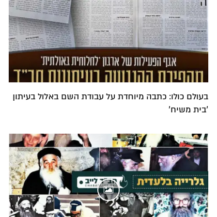
בעולם כולו: כתבה מיוחדת על עבודת השם באלול בעיתון
'בית משיח'