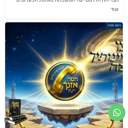
הבריחה הדרמטי של המשפחה מאימת הפוגרומים
ועוד
דעת תורה