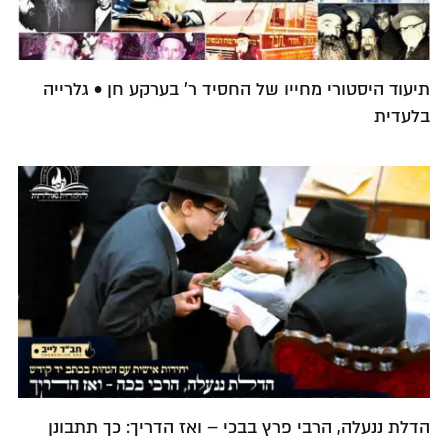
תיעוד היסטורי מחייו של החסיד ר' בערקע חן • גלרייה
בלעדית
הדלת ננעלה, הרבי פרץ בבכי – ואז הדריך: כך תתבונן