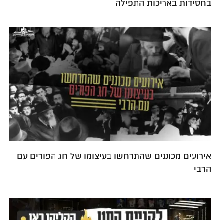
בחסידות באריכות התפילה
אירועים מכוננים שהתרחשו בעיצומו של חג הפורים עם
הרבי