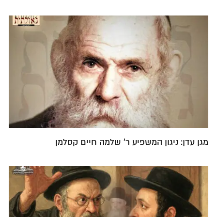
מגן עדן: ניגון המשפיע ר' שלמה חיים קסלמן