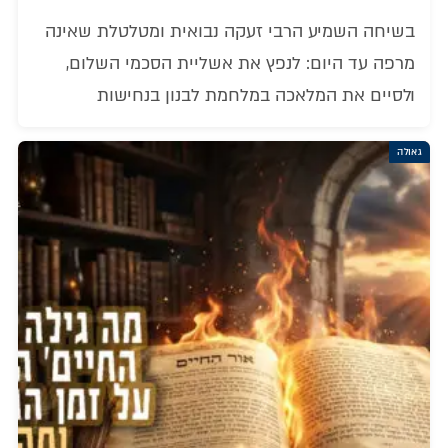
בשיחה השמיע הרבי זעקה נבואית ומטלטלת שאינה
מרפה עד היום: לנפץ את אשליית הסכמי השלום,
ולסיים את המלאכה במלחמת לבנון בנחישות
גאולה