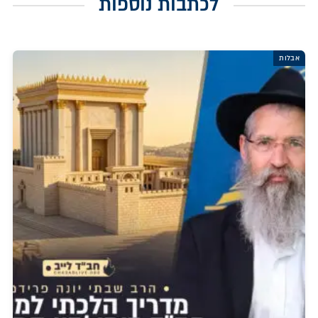
לכתבות נוספות
אבלות