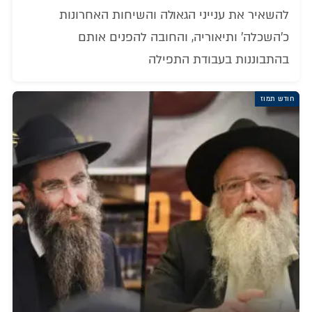
להשאיר את ענייני הגאולה והשיחות האחרונות
כ'השכלה' ותיאוריה, והחובה להפנים אותם
בהתבוננות בעבודת התפילה
חודש תמוז