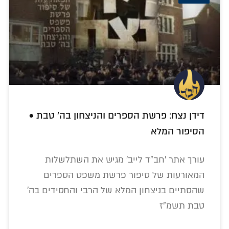
דידן נצח: פרשת הספרים והניצחון בה' טבת •
הסיפור המלא
עורך אתר 'חב"ד לייב' מגיש את השתלשלות
המאורעות של סיפור פרשת משפט הספרים
שהסתיים בניצחון המלא של הרבי והחסידים בה'
טבת תשמ"ז