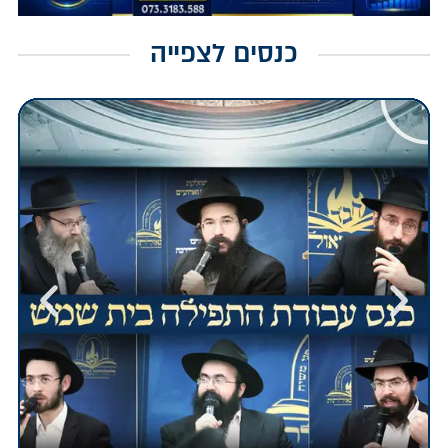
כנסים לצפייה