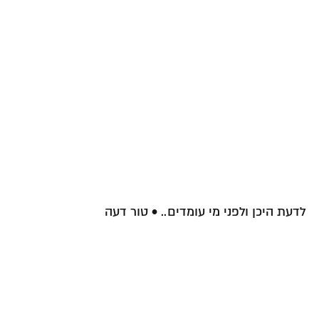
לדעת היכן ולפני מי עומדים.. • טור דעה