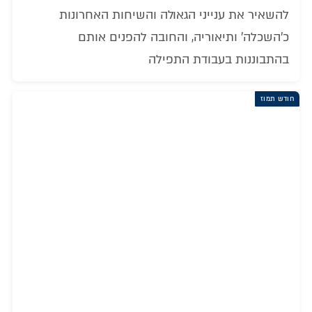
להשאיר את ענייני הגאולה והשיחות האחרונות
כ'השכלה' ותיאוריה, והחובה להפנים אותם
בהתבוננות בעבודת התפילה
חודש תמוז