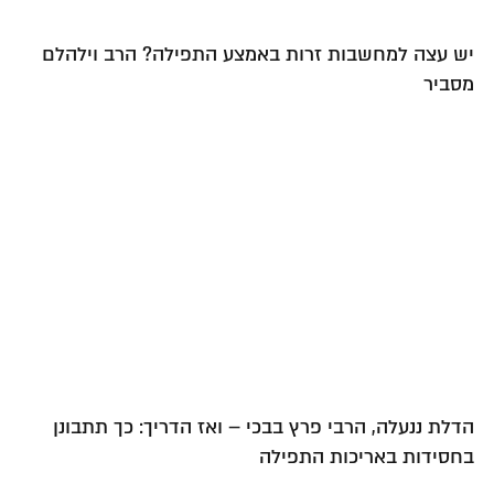
יש עצה למחשבות זרות באמצע התפילה? הרב וילהלם
מסביר
הדלת ננעלה, הרבי פרץ בבכי – ואז הדריך: כך תתבונן
בחסידות באריכות התפילה