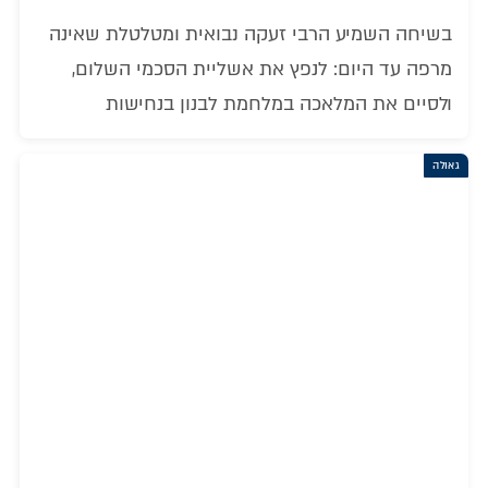
בשיחה השמיע הרבי זעקה נבואית ומטלטלת שאינה
מרפה עד היום: לנפץ את אשליית הסכמי השלום,
ולסיים את המלאכה במלחמת לבנון בנחישות
גאולה