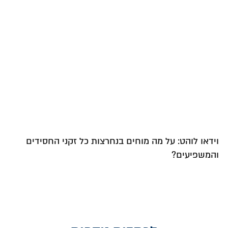
וידאו לוהט: על מה מוחים בנחרצות כל זקני החסידים
והמשפיעים?