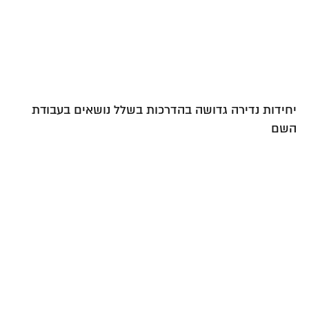
יחידות נדירה גדושה בהדרכות בשלל נושאים בעבודת
השם