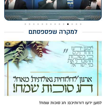
למקרה שפספסתם
למען ידעו דורותיכם: חג סוכות שמח!