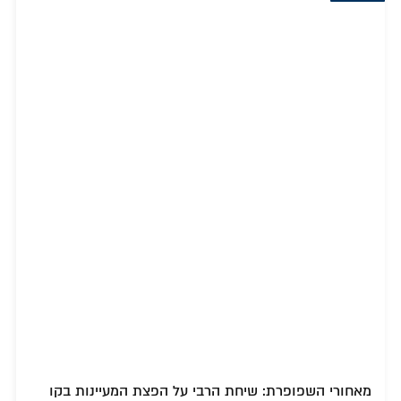
מאחורי השפופרת: שיחת הרבי על הפצת המעיינות בקו