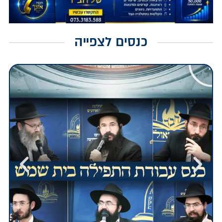
כנסים לצפייה