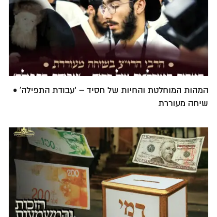
המהות המוחלטת והחיות של חסיד – 'עבודת התפילה' •
שיחה מעוררת