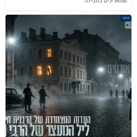
שמאריכים בתפילה
הרבי