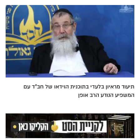
תיעוד מראיון בלעדי בתוכנית הוידאו של חב"ד עם
המשפיע הנודע הרב אופן