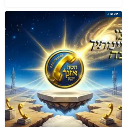
דעת תורה