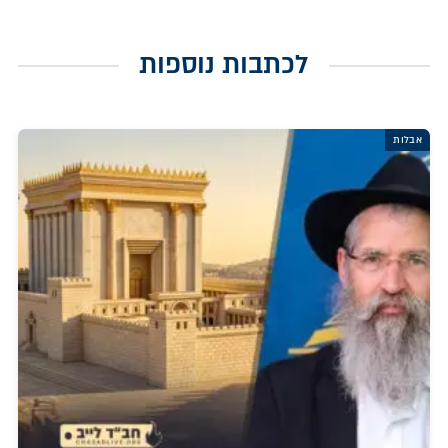
לכתבות נוספות
אבלות