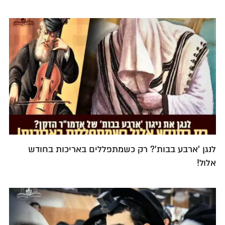
לנגן 'ארבע בבות'? רק כשמתפללים באריכות בחודש
אלול!