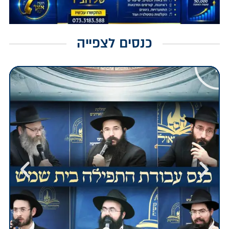
כנסים לצפייה