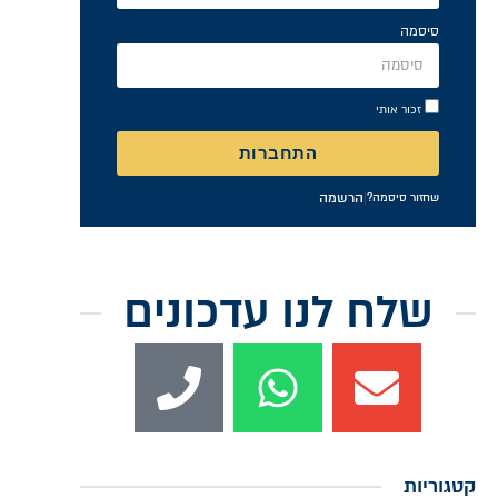
סיסמה
זכור אותי
התחברות
|
הרשמה
שחזור סיסמה?
שלח לנו עדכונים
קטגוריות