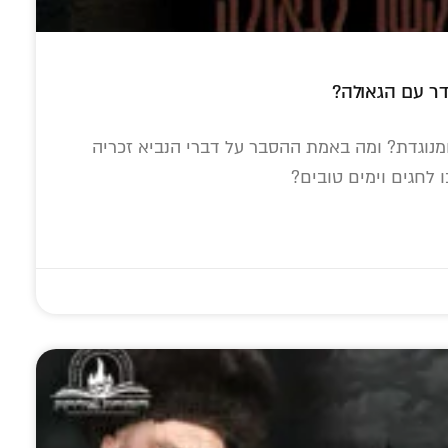
דר עם הגאולה?
נוגדת? ומה באמת ההסבר על דברי הנביא זכריה
 לחגים וימים טובים?