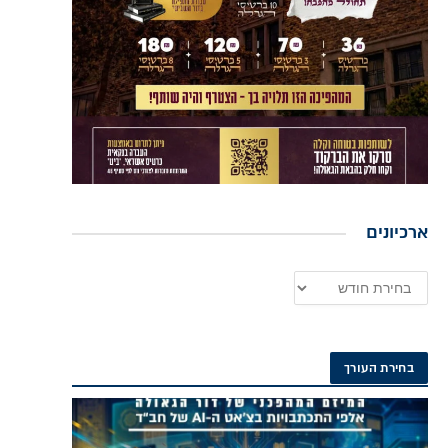
ארכיונים
בחירת העורך