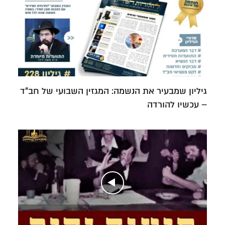
גיליון שמבעיר את הנשמה: המגזין השבועי של חב"ד
– עכשיו להורדה