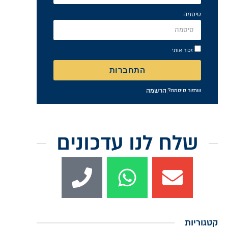
סיסמה
זכור אותי
התחברות
|
הרשמה
שחזור סיסמה?
שלח לנו עדכונים
קטגוריות