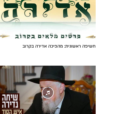
חשיפה ראשונית: מהפיכה אדירה בקרוב