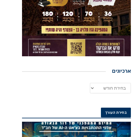
ארכיונים
בחירת העורך