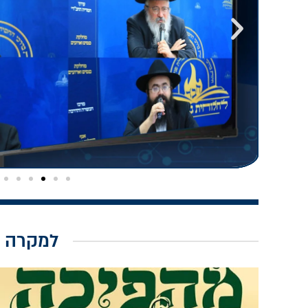
למקרה 