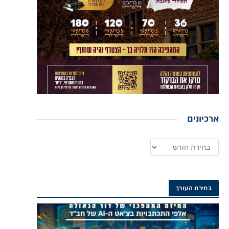
ארכיונים
בחירת העורך