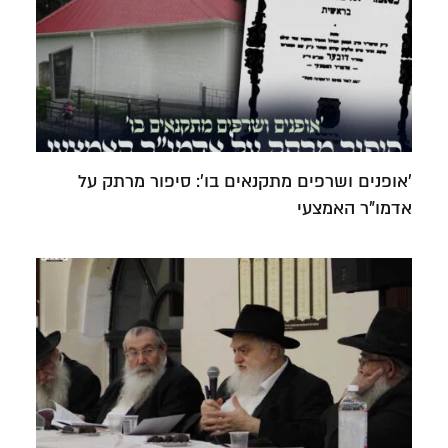
'אופנים ושרפים מתקנאים בו': סיפור מרתק על
אדמו"ר האמצעי