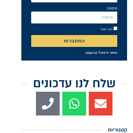
סיסמה
זכור אותי
התחברות
|
הרשמה
שחזור סיסמה?
שלח לנו עדכונים
קטגוריות