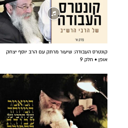
קונטרס העבודה: שיעור מרתק עם הרב יוסף יצחק
אופן • חלק 9