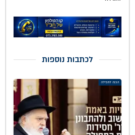
לכתבות נוספות
הכנה לתפילה