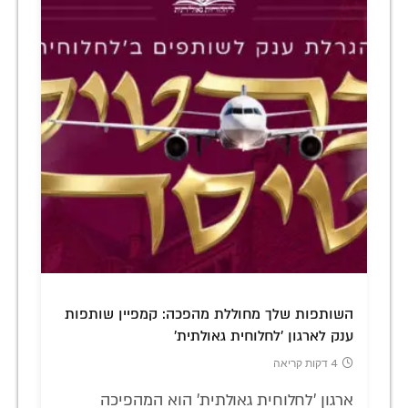
השותפות שלך מחוללת מהפכה: קמפיין שותפות
ענק לארגון 'לחלוחית גאולתית'
4 דקות קריאה
ארגון 'לחלוחית גאולתית' הוא המהפיכה