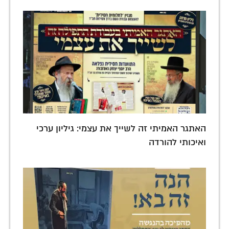
האתגר האמיתי זה לשייך את עצמי: גיליון ערכי
ואיכותי להורדה