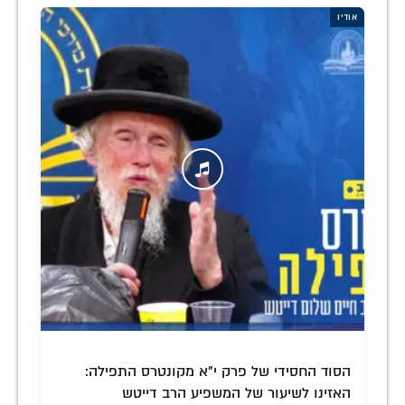
אודיו
הסוד החסידי של פרק י"א מקונטרס התפילה:
האזינו לשיעור של המשפיע הרב דייטש