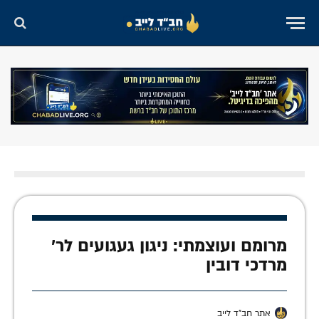
מרומם ועוצמתי: ניגון געגועים לר'
מרדכי דובין
אתר חב"ד לייב