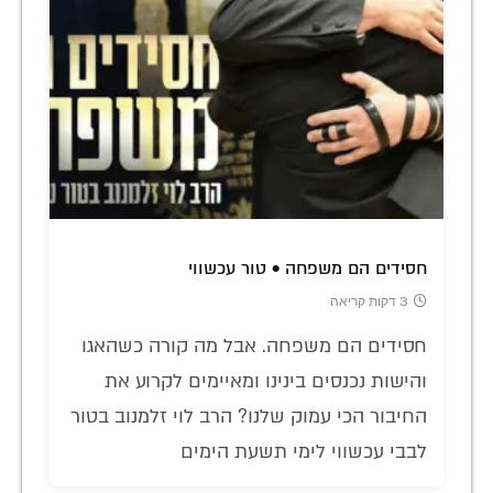
חסידים הם משפחה • טור עכשווי
3 דקות קריאה
חסידים הם משפחה. אבל מה קורה כשהאגו
והישות נכנסים בינינו ומאיימים לקרוע את
החיבור הכי עמוק שלנו? הרב לוי זלמנוב בטור
לבבי עכשווי לימי תשעת הימים