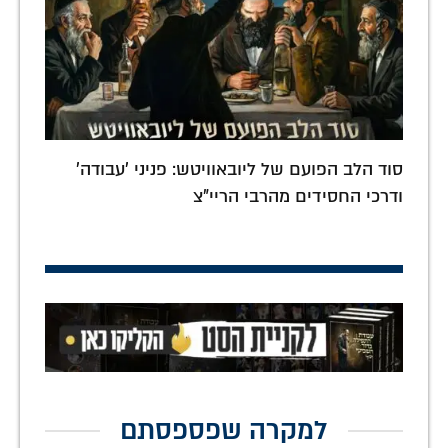
סוד הלב הפועם של ליובאוויטש: פניני 'עבודה'
ודרכי החסידים מהרבי הריי"צ
למקרה שפספסתם