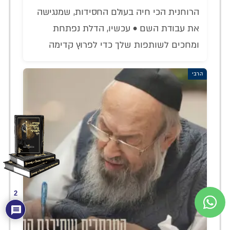
הרוחנית הכי חיה בעולם החסידות, שמנגישה
את עבודת השם • עכשיו, הדלת נפתחת
ומחכים לשותפות שלך כדי לפרוץ קדימה
הרבי
2