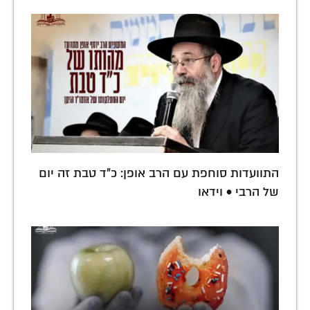
התוועדות סוחפת עם הרב אופן: כ"ד טבת זה יום
של הרבי • וידאו