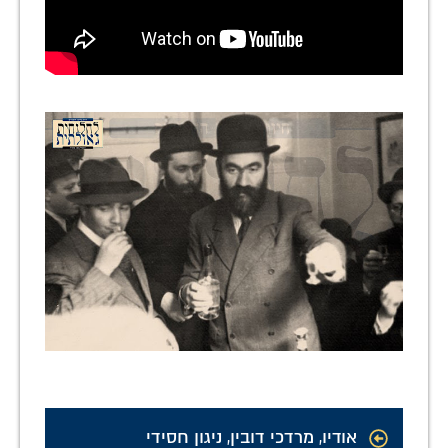
אודיו
,
מרדכי דובין
,
ניגון חסידי