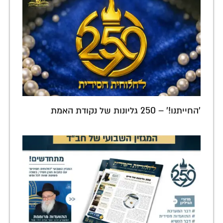
'החייתנו!' – 250 גליונות של נקודת האמת