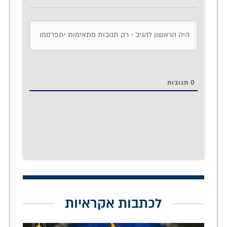
0
תגובות
לכתבות אקראיות