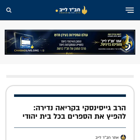
הרב גייסינסקי בקריאה נדירה:
להפיץ את הספרים בכל בית יהודי
אתר חב"ד לייב