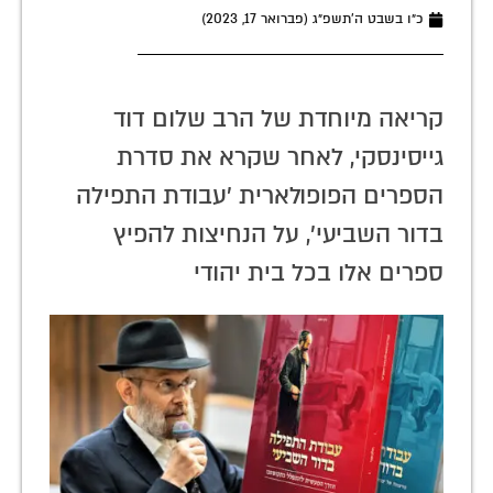
כ״ו בשבט ה׳תשפ״ג (פברואר 17, 2023)
קריאה מיוחדת של הרב שלום דוד
גייסינסקי, לאחר שקרא את סדרת
הספרים הפופולארית 'עבודת התפילה
בדור השביעי', על הנחיצות להפיץ
ספרים אלו בכל בית יהודי