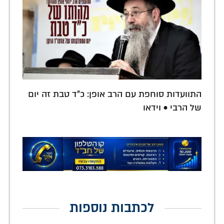
התוועדות סוחפת עם הרב אופן: כ"ד טבת זה יום
של הרבי • וידאו
לכתבות נוספות