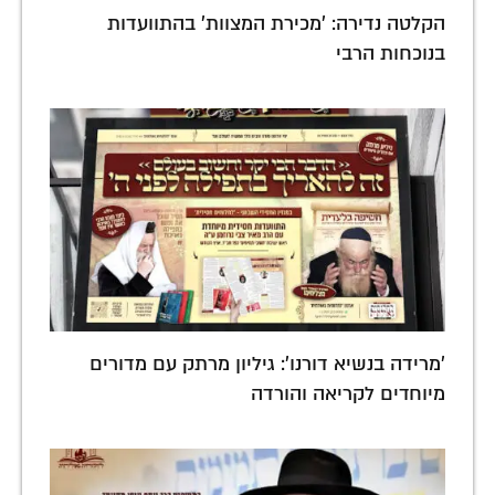
הקלטה נדירה: 'מכירת המצוות' בהתוועדות
בנוכחות הרבי
'מרידה בנשיא דורנו': גיליון מרתק עם מדורים
מיוחדים לקריאה והורדה