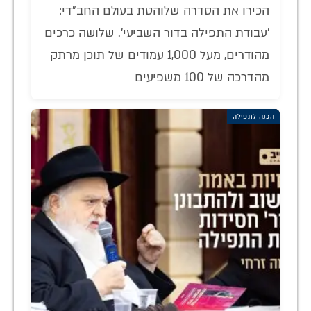
הכירו את הסדרה שלוהטת בעולם החב"די:
'עבודת התפילה בדור השביעי'. שלושה כרכים
מהודרים, מעל 1,000 עמודים של תוכן מרתק
מהדרכה של 100 משפיעים
הכנה לתפילה