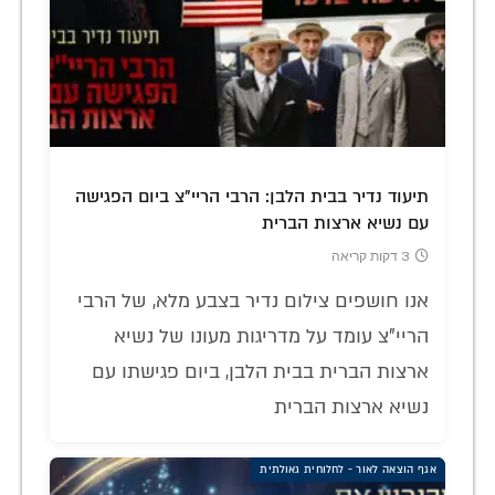
תיעוד נדיר בבית הלבן: הרבי הריי"צ ביום הפגישה
עם נשיא ארצות הברית
3 דקות קריאה
אנו חושפים צילום נדיר בצבע מלא, של הרבי
הריי"צ עומד על מדריגות מעונו של נשיא
ארצות הברית בבית הלבן, ביום פגישתו עם
נשיא ארצות הברית
אגף הוצאה לאור - לחלוחית גאולתית