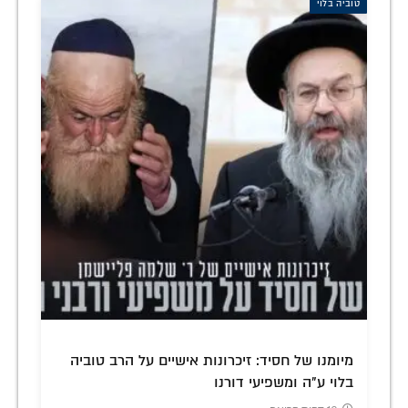
טוביה בלוי
מיומנו של חסיד: זיכרונות אישיים על הרב טוביה
בלוי ע"ה ומשפיעי דורנו