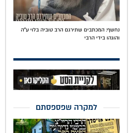
נחשף: המכתבים שתירגם הרב טוביה בלוי ע"ה
והוגהו בידי הרבי
למקרה שפספסתם