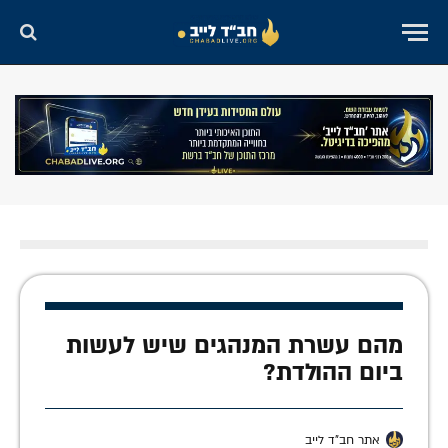
מהם עשרת המנהגים שיש לעשות
ביום ההולדת?
אתר חב"ד לייב