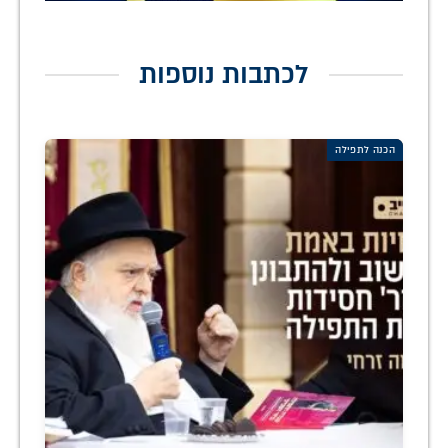
לכתבות נוספות
הכנה לתפילה