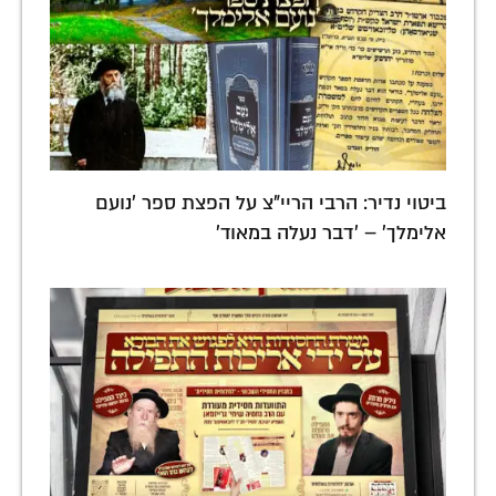
ביטוי נדיר: הרבי הריי"צ על הפצת ספר 'נועם
אלימלך' – 'דבר נעלה במאוד'