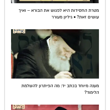
מטרת החסידות היא לפגוש את הבורא – ואיך
עושים זאת? • גיליון מעורר
מענה מיוחד בכתב יד: מה הפיתרון להשלמת
הלימוד?