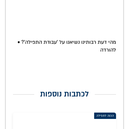
מהי דעת רבותינו נשיאנו על 'עבודת התפילה'? •
להורדה
לכתבות נוספות
הכנה לתפילה