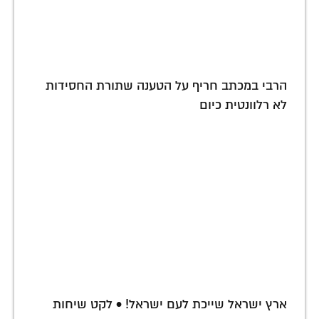
הרבי במכתב חריף על הטענה שתורת החסידות
לא רלוונטית כיום
ארץ ישראל שייכת לעם ישראל! • לקט שיחות