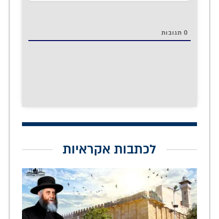
0
תגובות
לכתבות אקראיות