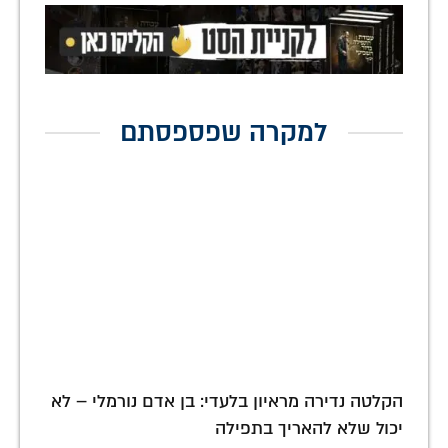
למקרה שפספסתם
הקלטה נדירה מראיון בלעדי: בן אדם נורמלי – לא
יכול שלא להאריך בתפילה