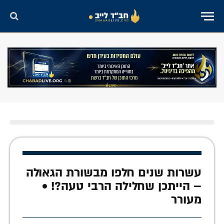
עשרות שנים חלפו מבשורת הגאולה
– הייתכן שחלילה הרבי טעה?! •
מעורר