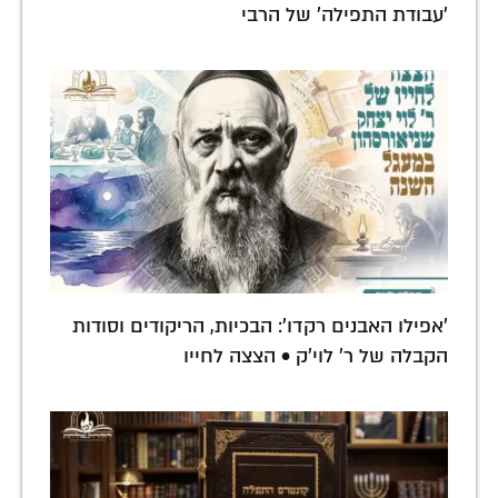
'עבודת התפילה' של הרבי
'אפילו האבנים רקדו': הבכיות, הריקודים וסודות
הקבלה של ר' לוי'ק • הצצה לחייו