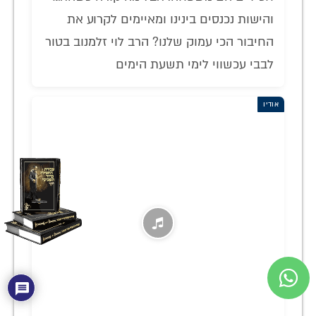
והישות נכנסים בינינו ומאיימים לקרוע את
החיבור הכי עמוק שלנו? הרב לוי זלמנוב בטור
לבבי עכשווי לימי תשעת הימים
אודיו