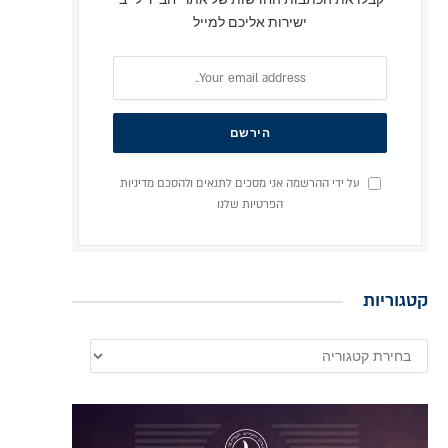
ישירות אליכם למייל
על ידי ההרשמה אני מסכים לתנאים ולהסכם מדיניות
הפרטיות שלנו
קטגוריות