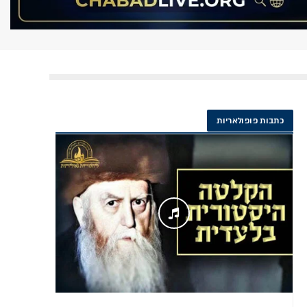
כתבות פופולאריות