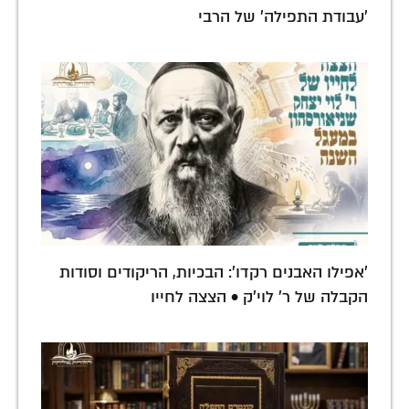
'עבודת התפילה' של הרבי
'אפילו האבנים רקדו': הבכיות, הריקודים וסודות
הקבלה של ר' לוי'ק • הצצה לחייו