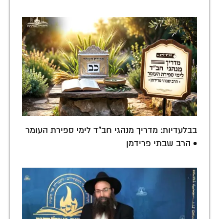
בבלעדיות: מדריך מנהגי חב"ד לימי ספירת העומר
• הרב שבתי פרידמן