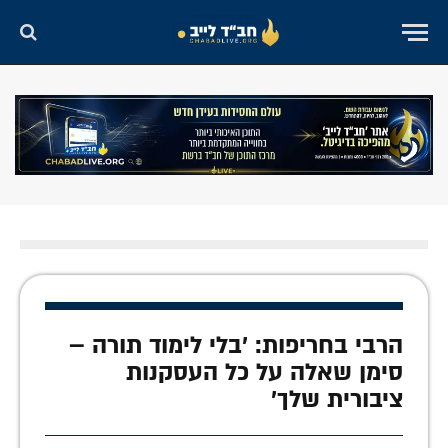
הרבי בחריפות: 'בלי לימוד תורה –
סימן שאלה על כל העסקנות
ציבורית שלך'