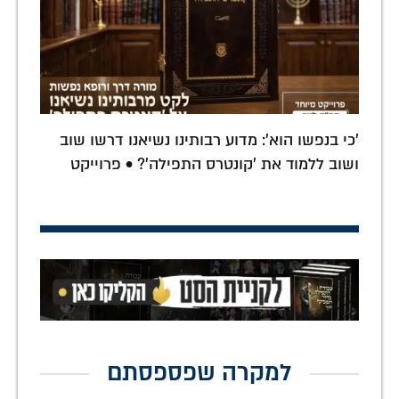
'כי בנפשו הוא': מדוע רבותינו נשיאנו דרשו שוב
ושוב ללמוד את 'קונטרס התפילה'? • פרוייקט
למקרה שפספסתם