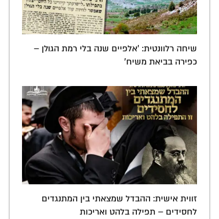
שיחה רלוונטית: 'אלפיים שנה בלי רמת הגולן –
כפירה בביאת משיח'
זווית אישית: ההבדל שמצאתי בין המתנגדים
לחסידים – תפילה בלהט ואריכות