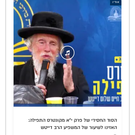
אודיו
הסוד החסידי של פרק י"א מקונטרס התפילה:
האזינו לשיעור של המשפיע הרב דייטש