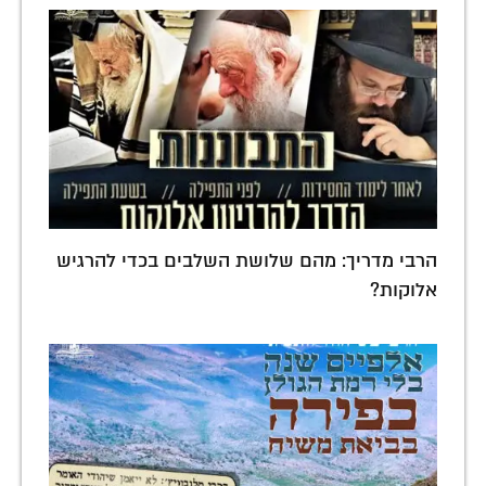
הרבי מדריך: מהם שלושת השלבים בכדי להרגיש
אלוקות?