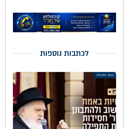
לכתבות נוספות
הכנה לתפילה