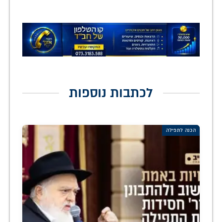
לכתבות נוספות
הכנה לתפילה