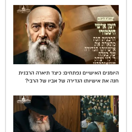
היומנים האישיים נפתחים: כיצד תיארה הרבנית
חנה את אישיותו הנדירה של אביו של הרבי?