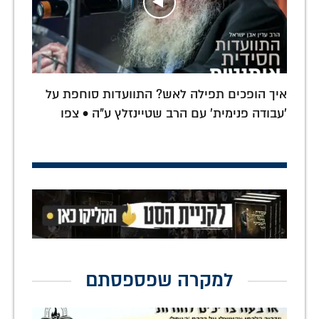
איך הופכים תפילה לאש? התוועדות סוחפת על
'עבודה פנימית' עם הרב שטיינזלץ ע"ה • צפו
למקרה שפספסתם