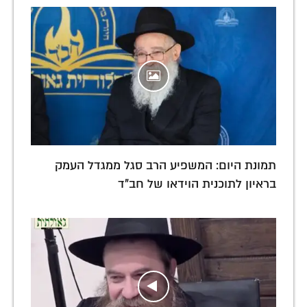
תמונת היום: המשפיע הרב סגל ממגדל העמק
בראיון לתוכנית הוידאו של חב"ד