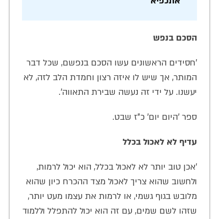
'אתכפיא'
הסכם בנפש
'חסידים הראשונים עשו הסכם בנפשם, שכל דבר
המותר, אך שיש לו איזה רצון וחמדת הלב לזה, לא
יעשנו. על ידי זה נעשה שבירת התאווה'.
ספר 'היום יום' כ"ז שבט.
עדיף לא לאכול בכלל
'אכן טוב יותר לא לאכול בכלל, הוא יכול לרמות,
ולחשוב שהוא צריך לאכול מצד ההכרח כיון שהוא
מלובש בגוף גשמי, או לרמות את עצמו מעט יותר,
שזהו לשם שמים, עם זה הוא יכול להתפלל וללמוד