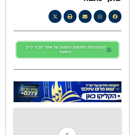
להצטרפות לחדשות החמות של אתר 'חב"ד לייב'
בוואצפ