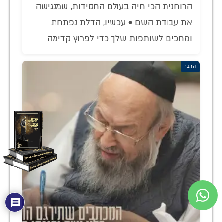
הרוחנית הכי חיה בעולם החסידות, שמנגישה
את עבודת השם • עכשיו, הדלת נפתחת
ומחכים לשותפות שלך כדי לפרוץ קדימה
הרבי