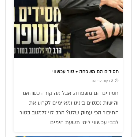
חסידים הם משפחה • טור עכשווי
3 דקות קריאה
חסידים הם משפחה. אבל מה קורה כשהאגו
והישות נכנסים בינינו ומאיימים לקרוע את
החיבור הכי עמוק שלנו? הרב לוי זלמנוב בטור
לבבי עכשווי לימי תשעת הימים