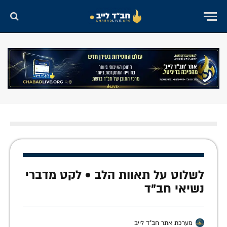
לשלוט על תאוות הלב • לקט מדברי
נשיאי חב"ד
מערכת אתר חב"ד לייב