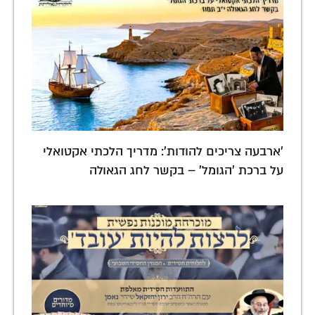
'ארבעה צריכים להודות': מדריך הלכתי אקטואלי
על ברכת 'הגומל' – בקשר לחג הגאולה