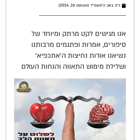
כ״ב באב ה׳תשפ״ד (אוגוסט 26, 2024)
אנו מגישים לקט מרתק ומיוחד של
סיפורים, אמרות ופתגמים מרבותנו
נשיאנו אודות נחיצות ה'אתכפיא'
ושלילת מימוש התאווה והנחות העולם