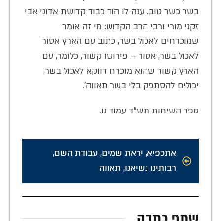
בשר כשר טוב. ענה לו הוד כבוד קדושת אדוני אבי
זקני מורי ורבי הרב הקדוש: מי זה אומר
שמוכרחים לאכול בשר, כתוב עם הארץ אסור
לאכול בשר, אסור – פירושו קשור, כלומר, עם
הארץ קשור שהוא מוכרח דווקא לאכול בשר,
יכולים להסתפק בלי בשר תאווה'.
ספר השיחות תש"ד עמוד נו.
אתכפיא
,
יראת שמים
,
עבודת השם
,
רבותינו נשיאנו
,
תאווה
שתף כתבה