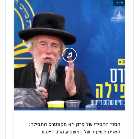
אודיו
הסוד החסידי של פרק י"א מקונטרס התפילה:
האזינו לשיעור של המשפיע הרב דייטש