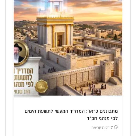
מתכוננים כראוי: המדריך המעשי לתשעת הימים
לפי מנהגי חב"ד
7 דקות קריאה