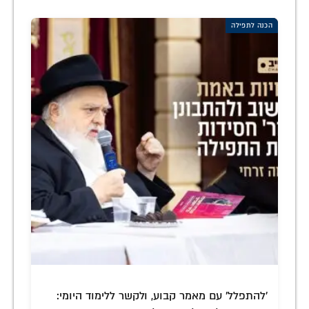
הכנה לתפילה
'להתפלל' עם מאמר קבוע, ולקשר ללימוד היומי: