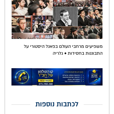
משפיעים מרחבי העולם בפאנל היסטורי על
התבוננות בחסידות • גלריה
לכתבות נוספות