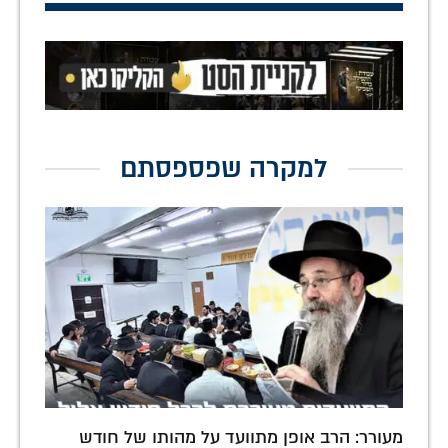
למקרה שפספסתם
מעורר: הרב אופן מתוועד על מהותו של חודש