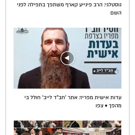
נוסטלגי: הרב פינייע קארף משתפך בתפילה לפני
השם
עדות אישית מפריז: אתר 'חב"ד לייב' חולל בי
מהפך • צפו