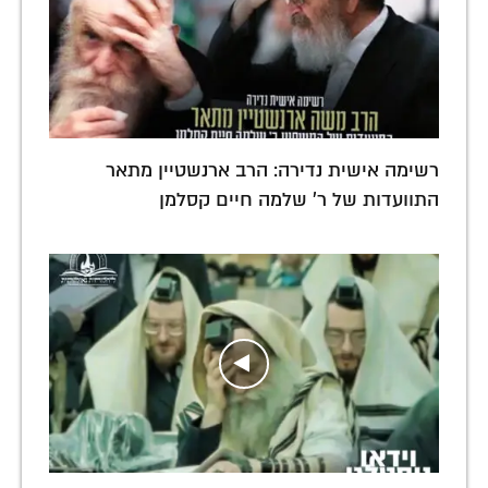
רשימה אישית נדירה: הרב ארנשטיין מתאר
התוועדות של ר' שלמה חיים קסלמן