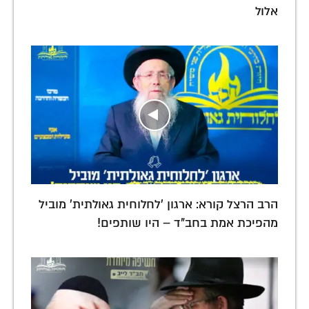
אלול
הרב הרצל קורא: ארגון 'לחלוחית גאולתית' מוביל
מהפיכת אמת בחב"ד – היו שותפים!