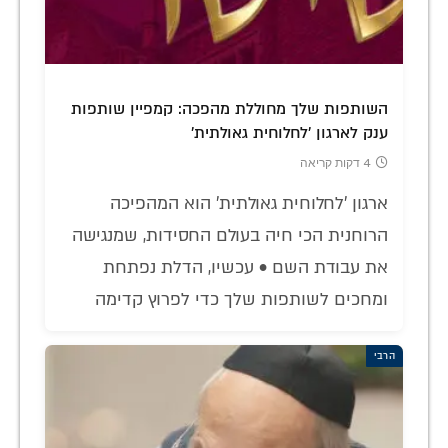
השותפות שלך מחוללת מהפכה: קמפיין שותפות
ענק לארגון 'לחלוחית גאולתית'
4 דקות קריאה
ארגון 'לחלוחית גאולתית' הוא המהפיכה
הרוחנית הכי חיה בעולם החסידות, שמנגישה
את עבודת השם • עכשיו, הדלת נפתחת
ומחכים לשותפות שלך כדי לפרוץ קדימה
הרבי