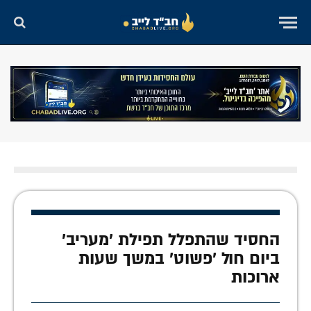
החסיד שהתפלל תפילת 'מעריב'
ביום חול 'פשוט' במשך שעות
ארוכות