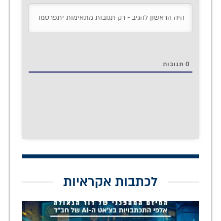
0
תגובות
לכתבות אקראיות