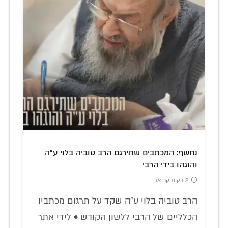
נחשף: המכתבים שתירגם הרב טוביה בלוי ע"ה
והוגהו בידי הרבי
2 דקות קריאה
הרב טוביה בלוי ע"ה שקד על תרגום מכתביו
הכלליים של הרבי ללשון הקודש • לידי אתר