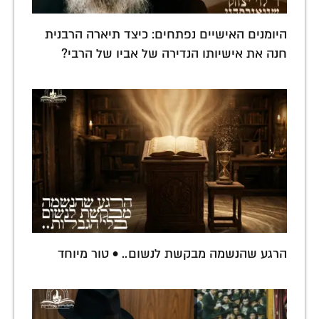
היומנים האישיים נפתחים: כיצד תיארה הרבנית
חנה את אישיותו הנדירה של אביו של הרבי?
הרגע שהנשמה מבקשת לנשום.. • טור מיוחד