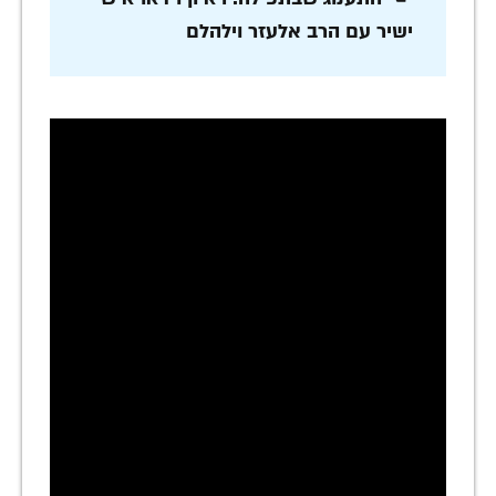
ישיר עם הרב אלעזר וילהלם