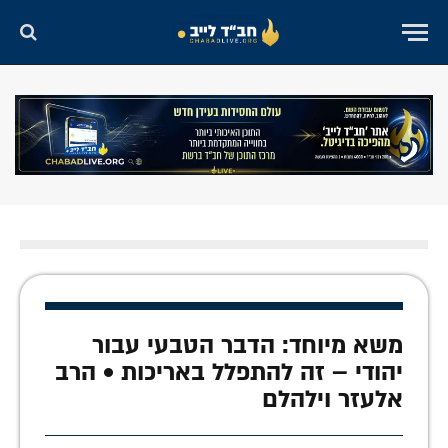
משא מיוחד: הדבר הטבעי עבור
יהודי – זה להתפלל באריכות • הרב
אלעזר וילהלם