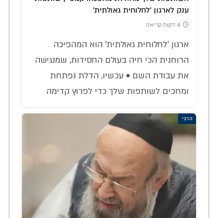
ענק לארגון 'לחלוחית גאולתית'
4 דקות קריאה
ארגון 'לחלוחית גאולתית' הוא המהפיכה
הרוחנית הכי חיה בעולם החסידות, שמנגישה
את עבודת השם • עכשיו, הדלת נפתחת
ומחכים לשותפות שלך כדי לפרוץ קדימה
הרבי