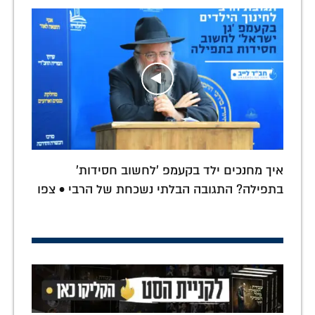
איך מחנכים ילד בקעמפ 'לחשוב חסידות'
בתפילה? התגובה הבלתי נשכחת של הרבי • צפו