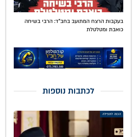
בעקבות הרצח המתועב בחב"ד: הרבי בשיחה
כואבת ומטלטלת
לכתבות נוספות
הכנה לתפילה