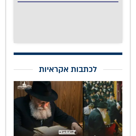
לכתבות אקראיות