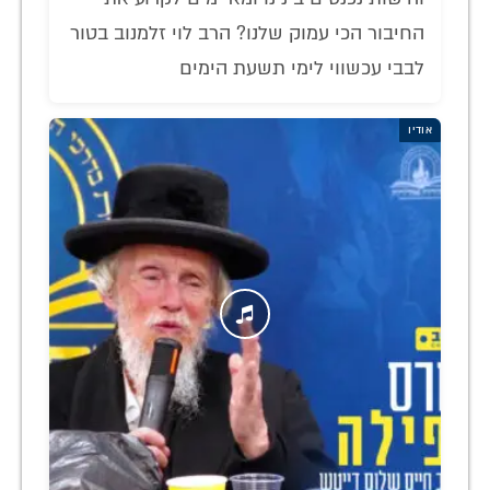
החיבור הכי עמוק שלנו? הרב לוי זלמנוב בטור
לבבי עכשווי לימי תשעת הימים
אודיו